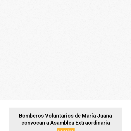
ARGENTINA
Bomberos Voluntarios de María Juana
convocan a Asamblea Extraordinaria