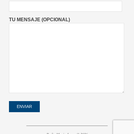
On:
08/08/2026
TU MENSAJE (OPCIONAL)