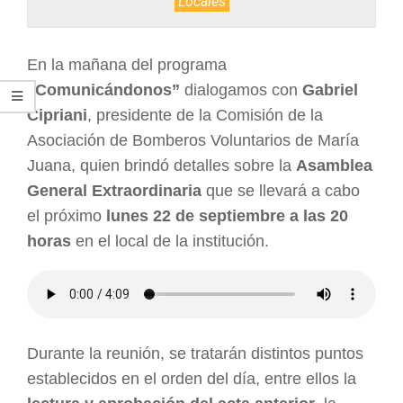
Locales
En la mañana del programa
“Comunicándonos”
dialogamos con
Gabriel
Cipriani
, presidente de la Comisión de la
Asociación de Bomberos Voluntarios de María
Juana, quien brindó detalles sobre la
Asamblea
General Extraordinaria
que se llevará a cabo
el próximo
lunes 22 de septiembre a las 20
horas
en el local de la institución.
Durante la reunión, se tratarán distintos puntos
establecidos en el orden del día, entre ellos la