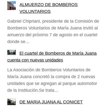
ALMUERZO DE BOMBEROS
VOLUNTARIOS
Gabriel Chipriani, presidente de la Comisión de
Bomberos Voluntarios de María Juana invitó al
amuerzo del próximo 7 de agosto en el cuartel
donde se…
El cuartel de Bomberos de María Juana
cuenta con nuevas unidades
La Asociación de Bomberos Voluntarios de
María Juana concretó la compra de 2 nuevas
unidades que se agregan al parque automotor
de la Institución.Se trata…
DE MARIA JUANA AL CONICET