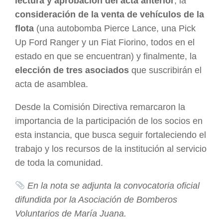
lectura y aprobación del acta anterior
, la
consideración de la venta de vehículos de la
flota
(una autobomba Pierce Lance, una Pick
Up Ford Ranger y un Fiat Fiorino, todos en el
estado en que se encuentran) y finalmente, la
elección de tres asociados
que suscribirán el
acta de asamblea.
Desde la Comisión Directiva remarcaron la
importancia de la participación de los socios en
esta instancia, que busca seguir fortaleciendo el
trabajo y los recursos de la institución al servicio
de toda la comunidad.
En la nota se adjunta la convocatoria oficial
difundida por la Asociación de Bomberos
Voluntarios de María Juana.