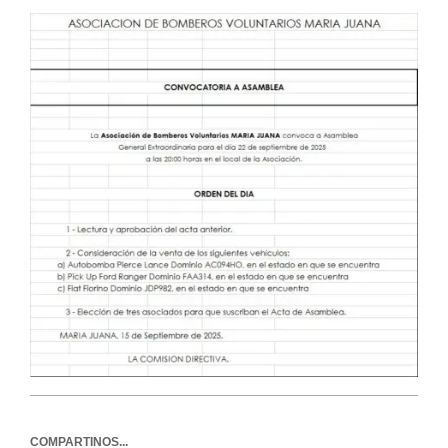
COMPARTINOS...