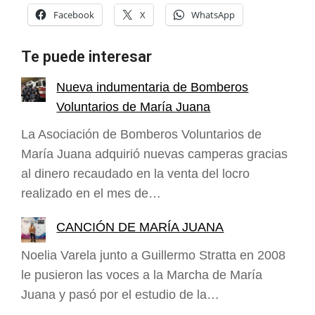
Facebook
X
WhatsApp
Te puede interesar
Nueva indumentaria de Bomberos
Voluntarios de María Juana
La Asociación de Bomberos Voluntarios de
María Juana adquirió nuevas camperas gracias
al dinero recaudado en la venta del locro
realizado en el mes de…
CANCIÓN DE MARÍA JUANA
Noelia Varela junto a Guillermo Stratta en 2008
le pusieron las voces a la Marcha de María
Juana y pasó por el estudio de la…