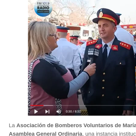
La
Asociación de Bomberos Voluntarios de Marí
Asamblea General Ordinaria
, una instancia instit