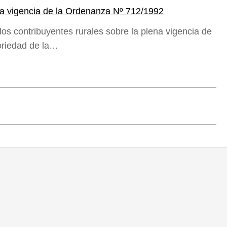
a vigencia de la Ordenanza Nº 712/1992
s contribuyentes rurales sobre la plena vigencia de
oriedad de la…