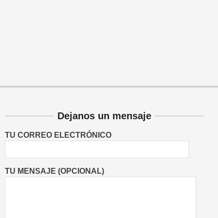
Dejanos un mensaje
TU CORREO ELECTRÓNICO
TU MENSAJE (OPCIONAL)