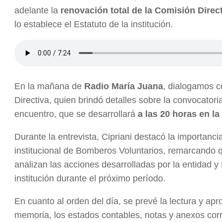
adelante la
renovación total de la Comisión Direc
lo establece el Estatuto de la institución.
En la mañana de
Radio María Juana
, dialogamos 
Directiva, quien brindó detalles sobre la convocatoria
encuentro, que se desarrollará
a las 20 horas en la
Durante la entrevista, Cipriani destacó la importancia
institucional de Bomberos Voluntarios, remarcando 
analizan las acciones desarrolladas por la entidad y
institución durante el próximo período.
En cuanto al orden del día, se prevé la lectura y apr
memoria, los estados contables, notas y anexos corre