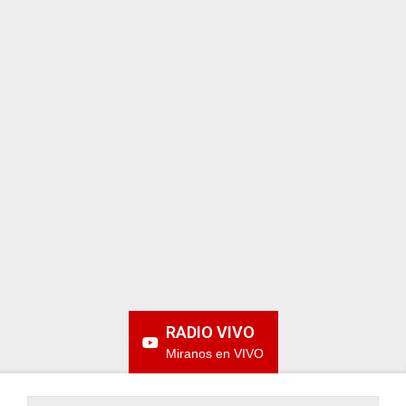
ARGENTINA
RADIO VIVO
Miranos en VIVO