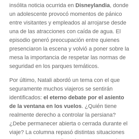
insólita noticia ocurrida en
Disneylandia
, donde
un adolescente provocó momentos de pánico
entre visitantes y empleados al arrojarse desde
una de las atracciones con caída de agua. El
episodio generó preocupación entre quienes
presenciaron la escena y volvió a poner sobre la
mesa la importancia de respetar las normas de
seguridad en los parques temáticos.
Por último, Natali abordó un tema con el que
seguramente muchos viajeros se sentirán
identificados:
el eterno debate por el asiento
de la ventana en los vuelos
. ¿Quién tiene
realmente derecho a controlar la persiana?
¿Debe permanecer abierta o cerrada durante el
viaje? La columna repasó distintas situaciones