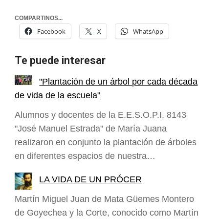
COMPARTINOS...
Facebook
X
WhatsApp
Te puede interesar
"Plantación de un árbol por cada década
de vida de la escuela"
Alumnos y docentes de la E.E.S.O.P.I. 8143
"José Manuel Estrada" de María Juana
realizaron en conjunto la plantación de árboles
en diferentes espacios de nuestra…
LA VIDA DE UN PRÓCER
Martín Miguel Juan de Mata Güemes Montero
de Goyechea y la Corte, conocido como Martín