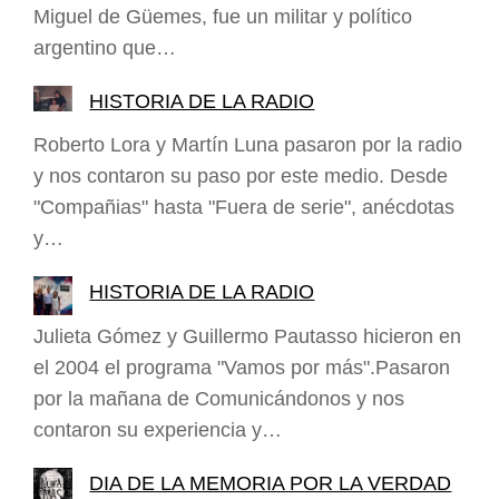
Miguel de Güemes, fue un militar y político
argentino que…
HISTORIA DE LA RADIO
Roberto Lora y Martín Luna pasaron por la radio
y nos contaron su paso por este medio. Desde
"Compañias" hasta "Fuera de serie", anécdotas
y…
HISTORIA DE LA RADIO
Julieta Gómez y Guillermo Pautasso hicieron en
el 2004 el programa "Vamos por más".Pasaron
por la mañana de Comunicándonos y nos
contaron su experiencia y…
DIA DE LA MEMORIA POR LA VERDAD