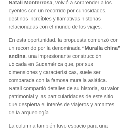
Natali Monterrosa
, volvió a sorprender a los
oyentes con un recorrido por curiosidades,
destinos increíbles y llamativas historias
relacionadas con el mundo de los viajes.
En esta oportunidad, la propuesta comenzó con
un recorrido por la denominada
“Muralla china”
andina
, una impresionante construcción
ubicada en Sudamérica que, por sus
dimensiones y características, suele ser
comparada con la famosa muralla asiática.
Natali compartió detalles de su historia, su valor
patrimonial y las particularidades de este sitio
que despierta el interés de viajeros y amantes
de la arqueología.
La columna también tuvo espacio para una