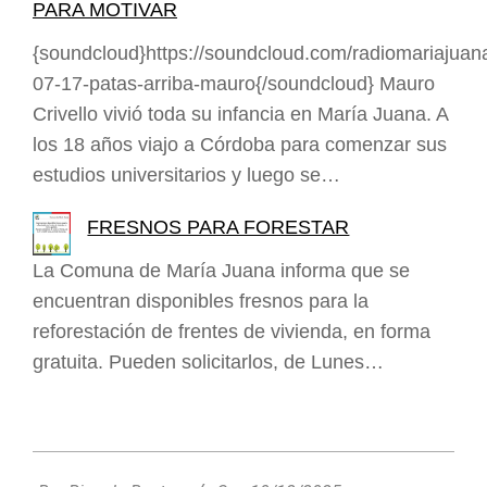
PARA MOTIVAR
{soundcloud}https://soundcloud.com/radiomariajuan
07-17-patas-arriba-mauro{/soundcloud} Mauro
Crivello vivió toda su infancia en María Juana. A
los 18 años viajo a Córdoba para comenzar sus
estudios universitarios y luego se…
FRESNOS PARA FORESTAR
La Comuna de María Juana informa que se
encuentran disponibles fresnos para la
reforestación de frentes de vivienda, en forma
gratuita. Pueden solicitarlos, de Lunes…
2025-