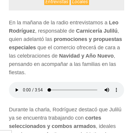
Entrevistas
Locales
ARGENTINA
En la mañana de la radio entrevistamos a
Leo
Rodríguez
, responsable de
Carnicería Julilú
,
quien adelantó las
promociones y propuestas
especiales
que el comercio ofrecerá de cara a
las celebraciones de
Navidad y Año Nuevo
,
pensando en acompañar a las familias en las
fiestas.
Durante la charla, Rodríguez destacó que Julilú
ya se encuentra trabajando con
cortes
seleccionados y combos armados
, ideales