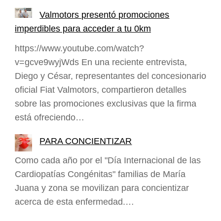
Valmotors presentó promociones
imperdibles para acceder a tu 0km
https://www.youtube.com/watch?
v=gcve9wyjWds En una reciente entrevista,
Diego y César, representantes del concesionario
oficial Fiat Valmotors, compartieron detalles
sobre las promociones exclusivas que la firma
está ofreciendo…
PARA CONCIENTIZAR
Como cada año por el "Día Internacional de las
Cardiopatías Congénitas" familias de María
Juana y zona se movilizan para concientizar
acerca de esta enfermedad.…