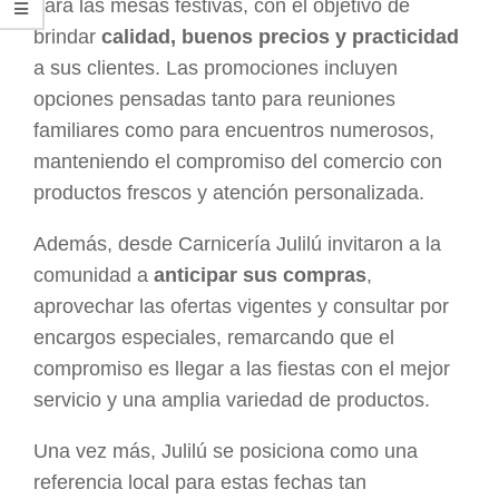
para las mesas festivas, con el objetivo de
brindar
calidad, buenos precios y practicidad
a sus clientes. Las promociones incluyen
opciones pensadas tanto para reuniones
familiares como para encuentros numerosos,
manteniendo el compromiso del comercio con
productos frescos y atención personalizada.
Además, desde Carnicería Julilú invitaron a la
comunidad a
anticipar sus compras
,
aprovechar las ofertas vigentes y consultar por
encargos especiales, remarcando que el
compromiso es llegar a las fiestas con el mejor
servicio y una amplia variedad de productos.
Una vez más, Julilú se posiciona como una
referencia local para estas fechas tan