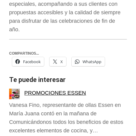
especiales, acompañando a sus clientes con
propuestas accesibles y la calidad de siempre
para disfrutar de las celebraciones de fin de
año.
COMPARTINOS...
Facebook
X
WhatsApp
Te puede interesar
PROMOCIONES ESSEN
Vanesa Fino, representante de ollas Essen en
María Juana contó en la mañana de
Comunicándonos todos los beneficios de estos
excelentes elementos de cocina, y…