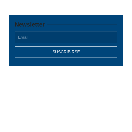
Newsletter