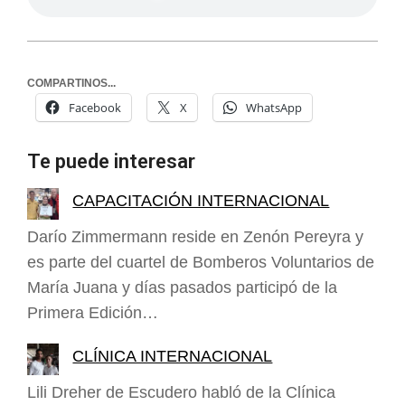
COMPARTINOS...
Facebook
X
WhatsApp
Te puede interesar
CAPACITACIÓN INTERNACIONAL
Darío Zimmermann reside en Zenón Pereyra y
es parte del cuartel de Bomberos Voluntarios de
María Juana y días pasados participó de la
Primera Edición…
CLÍNICA INTERNACIONAL
Lili Dreher de Escudero habló de la Clínica