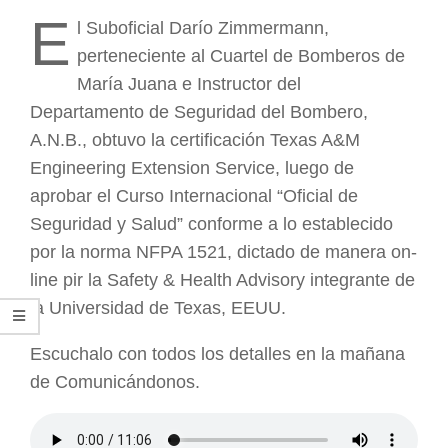
ARGENTINA
E
l Suboficial Darío Zimmermann,
perteneciente al Cuartel de Bomberos de
María Juana e Instructor del
Departamento de Seguridad del Bombero,
A.N.B., obtuvo la certificación Texas A&M
Engineering Extension Service, luego de
aprobar el Curso Internacional “Oficial de
Seguridad y Salud” conforme a lo establecido
por la norma NFPA 1521, dictado de manera on-
line pir la Safety & Health Advisory integrante de
la Universidad de Texas, EEUU.
Escuchalo con todos los detalles en la mañana
de Comunicándonos.