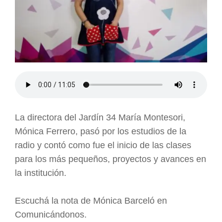
La directora del Jardín 34 María Montesori,
Mónica Ferrero, pasó por los estudios de la
radio y contó como fue el inicio de las clases
para los más pequeños, proyectos y avances en
la institución.
Escuchá la nota de Mónica Barceló en
Comunicándonos.