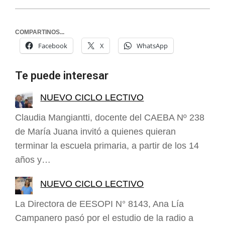
COMPARTINOS...
Facebook
X
WhatsApp
Te puede interesar
NUEVO CICLO LECTIVO
Claudia Mangiantti, docente del CAEBA Nº 238
de María Juana invitó a quienes quieran
terminar la escuela primaria, a partir de los 14
años y…
NUEVO CICLO LECTIVO
La Directora de EESOPI N° 8143, Ana Lía
Campanero pasó por el estudio de la radio a