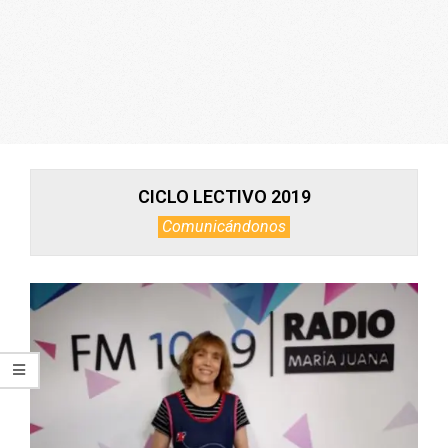
ARGENTINA
CICLO LECTIVO 2019
Comunicándonos