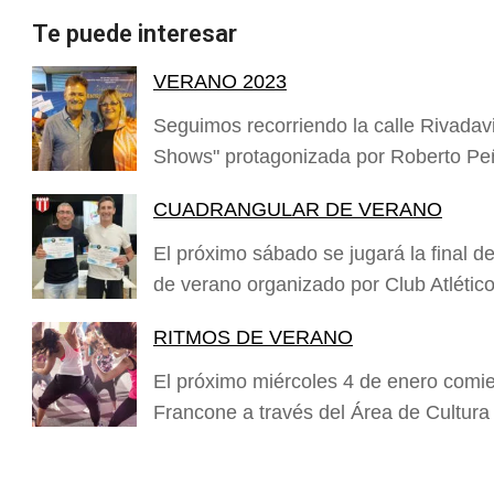
Te puede interesar
VERANO 2023
Seguimos recorriendo la calle Rivadavi
Shows" protagonizada por Roberto Pe
CUADRANGULAR DE VERANO
El próximo sábado se jugará la final 
de verano organizado por Club Atlético
RITMOS DE VERANO
El próximo miércoles 4 de enero comie
Francone a través del Área de Cultura