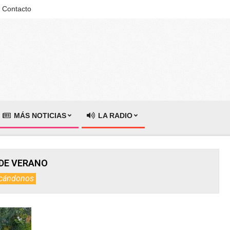
Contacto
MÁS NOTICIAS
LA RADIO
DE VERANO
cándonos