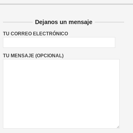
Dejanos un mensaje
TU CORREO ELECTRÓNICO
TU MENSAJE (OPCIONAL)