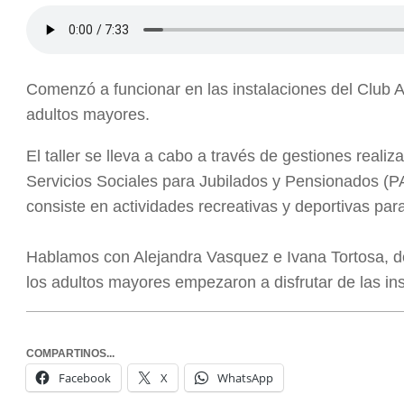
Comenzó a funcionar en las instalaciones del Club A
adultos mayores.
El taller se lleva a cabo a través de gestiones reali
Servicios Sociales para Jubilados y Pensionados (PA
consiste en actividades recreativas y deportivas par
Hablamos con Alejandra Vasquez e Ivana Tortosa, d
los adultos mayores empezaron a disfrutar de las in
COMPARTINOS...
Facebook
X
WhatsApp