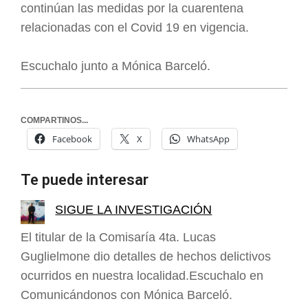
continúan las medidas por la cuarentena
relacionadas con el Covid 19 en vigencia.
Escuchalo junto a Mónica Barceló.
COMPARTINOS...
Facebook
X
WhatsApp
Te puede interesar
SIGUE LA INVESTIGACIÓN
El titular de la Comisaría 4ta. Lucas
Guglielmone dio detalles de hechos delictivos
ocurridos en nuestra localidad.Escuchalo en
Comunicándonos con Mónica Barceló.