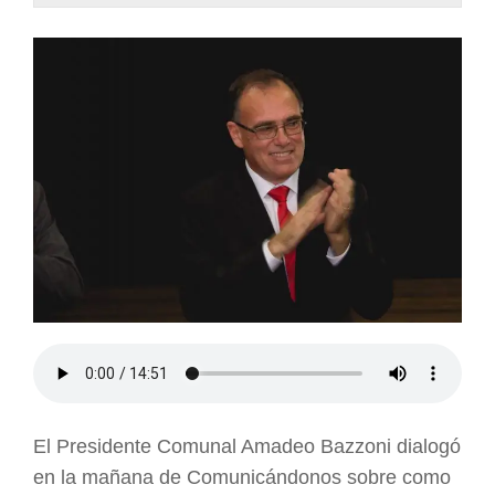
El Presidente Comunal Amadeo Bazzoni dialogó
en la mañana de Comunicándonos sobre como