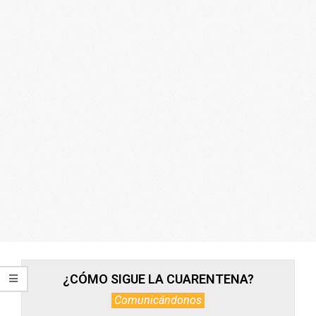
ARGENTINA
¿CÓMO SIGUE LA CUARENTENA?
Comunicándonos