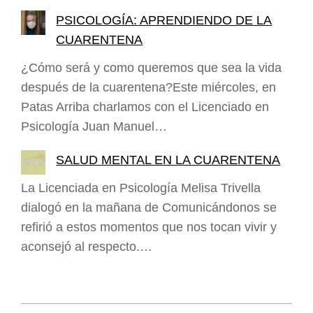
PSICOLOGÍA: APRENDIENDO DE LA
CUARENTENA
¿Cómo será y como queremos que sea la vida
después de la cuarentena?Este miércoles, en
Patas Arriba charlamos con el Licenciado en
Psicología Juan Manuel…
SALUD MENTAL EN LA CUARENTENA
La Licenciada en Psicología Melisa Trivella
dialogó en la mañana de Comunicándonos se
refirió a estos momentos que nos tocan vivir y
aconsejó al respecto.…
2020-