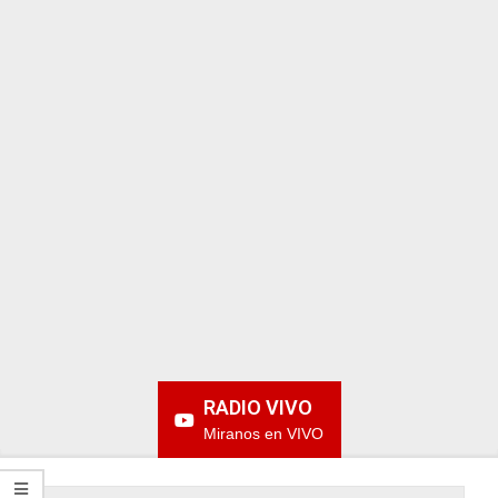
ARGENTINA
RADIO VIVO
Miranos en VIVO