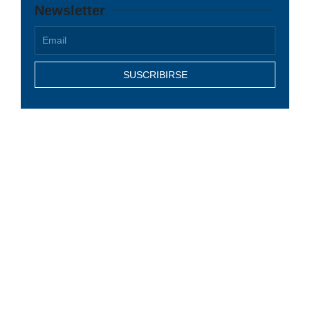
Newsletter