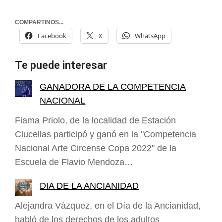
COMPARTINOS...
Facebook
X
WhatsApp
Te puede interesar
GANADORA DE LA COMPETENCIA
NACIONAL
Fiama Priolo, de la localidad de Estación
Clucellas participó y ganó en la "Competencia
Nacional Arte Circense Copa 2022" de la
Escuela de Flavio Mendoza…
DIA DE LA ANCIANIDAD
Alejandra Vàzquez, en el Día de la Ancianidad,
habló de los derechos de los adultos