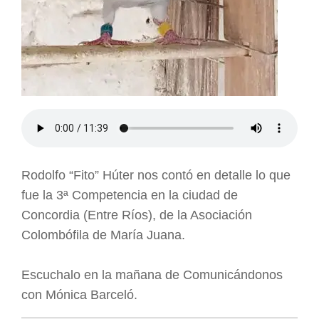
Rodolfo “Fito” Húter nos contó en detalle lo que
fue la 3ª Competencia en la ciudad de
Concordia (Entre Ríos), de la Asociación
Colombófila de María Juana.
Escuchalo en la mañana de Comunicándonos
con Mónica Barceló.