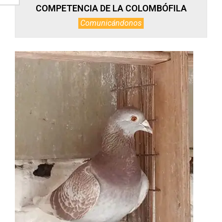
COMPETENCIA DE LA COLOMBÓFILA
Comunicándonos