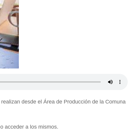
e realizan desde el Área de Producción de la Comuna
mo acceder a los mismos.