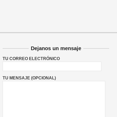
Dejanos un mensaje
TU CORREO ELECTRÓNICO
TU MENSAJE (OPCIONAL)