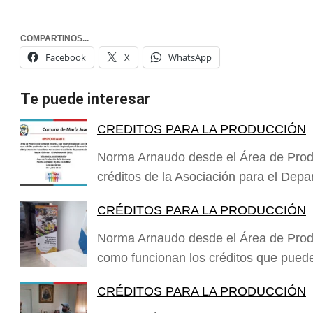
COMPARTINOS...
Facebook
X
WhatsApp
Te puede interesar
CREDITOS PARA LA PRODUCCIÓN
Norma Arnaudo desde el Área de Prod
créditos de la Asociación para el Dep
CRÉDITOS PARA LA PRODUCCIÓN
Norma Arnaudo desde el Área de Prod
como funcionan los créditos que puede
CRÉDITOS PARA LA PRODUCCIÓN