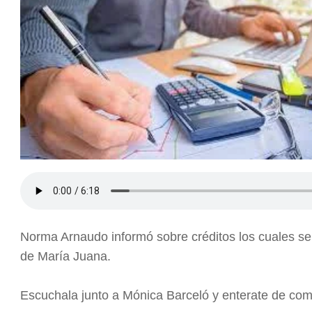
Norma Arnaudo informó sobre créditos los cuales s
de María Juana.
Escuchala junto a Mónica Barceló y enterate de co