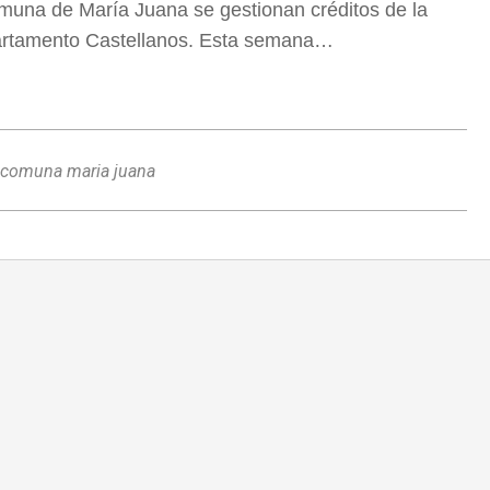
muna de María Juana se gestionan créditos de la
partamento Castellanos. Esta semana…
comuna maria juana