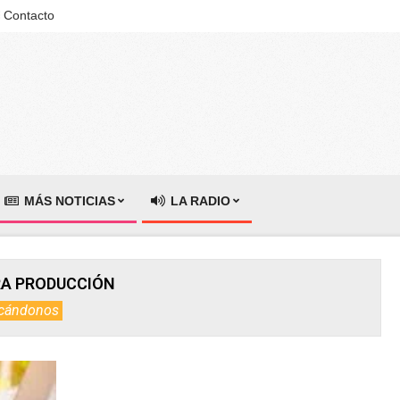
Contacto
MÁS NOTICIAS
LA RADIO
RA PRODUCCIÓN
cándonos