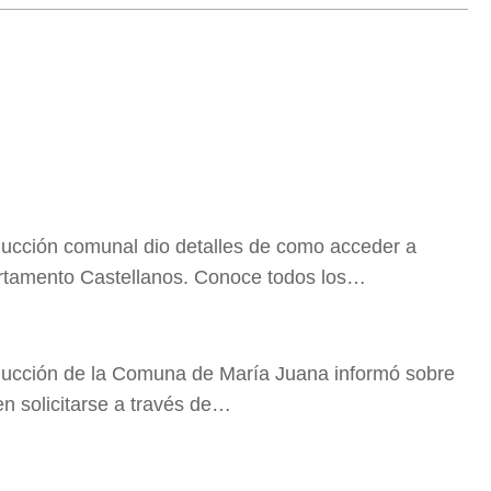
ucción comunal dio detalles de como acceder a
artamento Castellanos. Conoce todos los…
ucción de la Comuna de María Juana informó sobre
n solicitarse a través de…