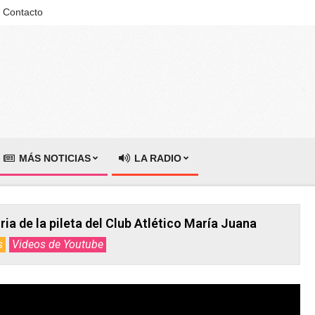
Contacto
MÁS NOTICIAS
LA RADIO
ria de la pileta del Club Atlético María Juana
s
Videos de Youtube