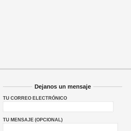
Dejanos un mensaje
TU CORREO ELECTRÓNICO
TU MENSAJE (OPCIONAL)