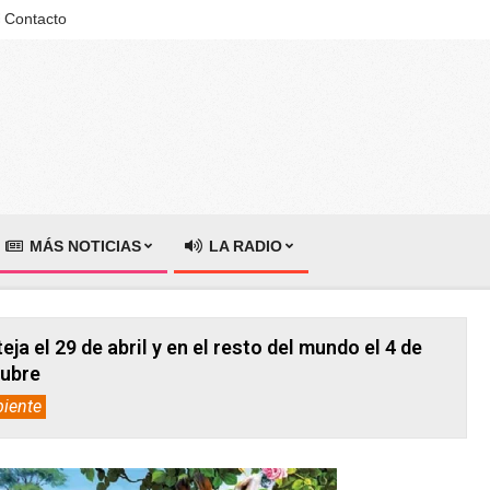
Contacto
MÁS NOTICIAS
LA RADIO
eja el 29 de abril y en el resto del mundo el 4 de
ubre
iente