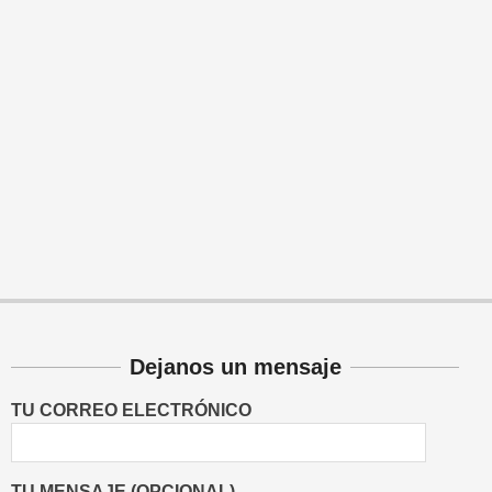
Dejanos un mensaje
TU CORREO ELECTRÓNICO
TU MENSAJE (OPCIONAL)