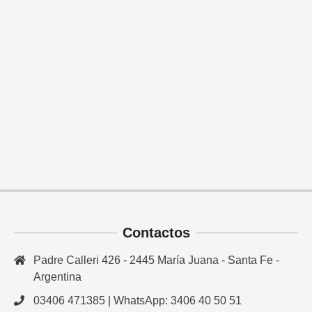
Contactos
Padre Calleri 426 - 2445 María Juana - Santa Fe -
Argentina
03406 471385 | WhatsApp: 3406 40 50 51