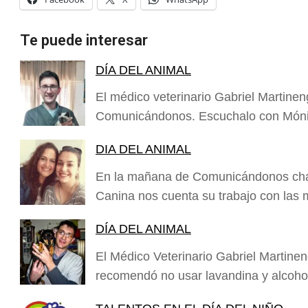
Te puede interesar
DÍA DEL ANIMAL
El médico veterinario Gabriel Martine
Comunicándonos. Escuchalo con Móni
DIA DEL ANIMAL
En la mañana de Comunicándonos char
Canina nos cuenta su trabajo con las
DÍA DEL ANIMAL
El Médico Veterinario Gabriel Martinen
recomendó no usar lavandina y alcoho