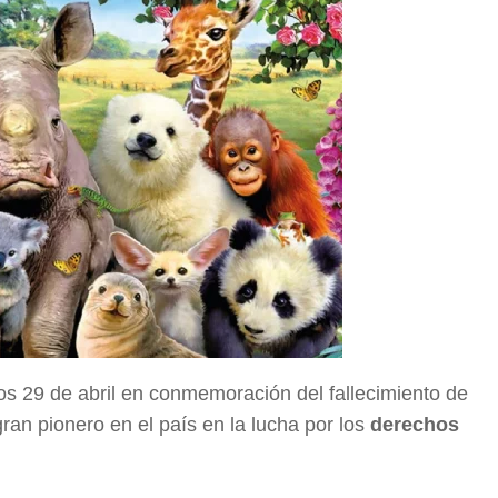
los 29 de abril en conmemoración del fallecimiento de
ran pionero en el país en la lucha por los
derechos