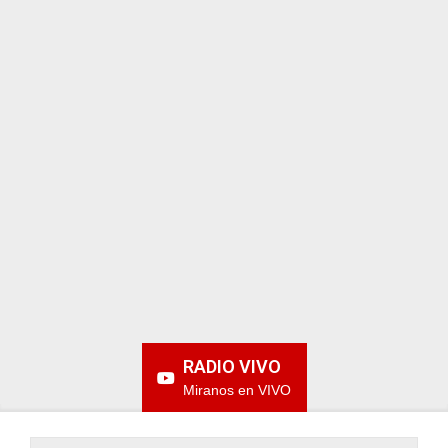
ARGENTINA
RADIO VIVO
Miranos en VIVO