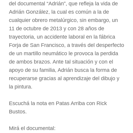
del documental “Adrián”, que refleja la vida de
Adrián González, la cual es común a la de
cualquier obrero metalúrgico, sin embargo, un
11 de octubre de 2013 y con 28 años de
trayectoria, un accidente laboral en la fábrica
Forja de San Francisco, a través del desperfecto
de un martillo neumático le provoca la perdida
de ambos brazos. Ante tal situación y con el
apoyo de su familia, Adrián busca la forma de
recuperarse gracias al aprendizaje del dibujo y
la pintura.
Escuchá la nota en Patas Arriba con Rick
Bustos.
Mirá el documental: