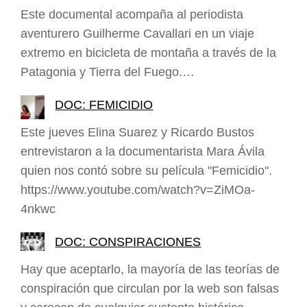
Este documental acompaña al periodista
aventurero Guilherme Cavallari en un viaje
extremo en bicicleta de montaña a través de la
Patagonia y Tierra del Fuego.…
DOC: FEMICIDIO
Este jueves Elina Suarez y Ricardo Bustos
entrevistaron a la documentarista Mara Ávila
quien nos contó sobre su película "Femicidio".
https://www.youtube.com/watch?v=ZiMOa-
4nkwc
DOC: CONSPIRACIONES
Hay que aceptarlo, la mayoría de las teorías de
conspiración que circulan por la web son falsas