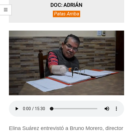
DOC: ADRIÁN
Patas Arriba
Elina Suárez entrevistó a Bruno Morero, director