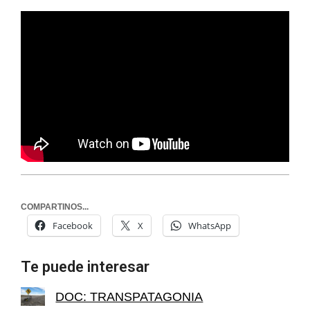
COMPARTINOS...
Facebook
X
WhatsApp
Te puede interesar
DOC: TRANSPATAGONIA