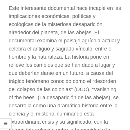
ARGENTINA
Este interesante documental hace incapié en las
implicaciones económicas, políticas y
ecológicas de la misteriosa desaparición,
alrededor del planeta, de las abejas. El
documental examina el paisaje agrícola actual y
celebra el antiguo y sagrado vínculo, entre el
hombre y la naturaleza. La historia pone en
relieve los cambios que se han dado a lugar y
que deberían darse en un futuro, a causa del
trágico fenómeno conocido como el “desorden
del colapso de las colonias” (DCC). “Vanishing
of the bees” (La desaparición de las abejas), se
desarrolla como una dramática historia entre la
ciencia y el misterio, iluminando esta
extraordinaria crisis y su significado, con la
notoria interrelación entre la humanidad y la