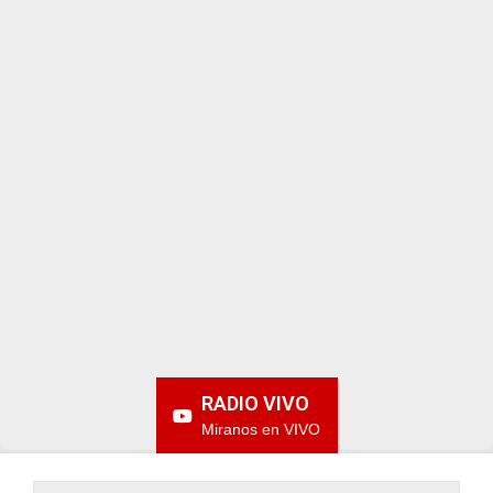
ARGENTINA
RADIO VIVO
Miranos en VIVO