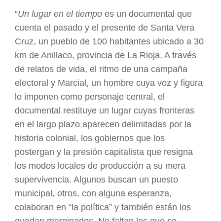
“
Un lugar en el tiempo
es un documental que
cuenta el pasado y el presente de Santa Vera
Cruz, un pueblo de 100 habitantes ubicado a 30
km de Anillaco, provincia de La Rioja. A través
de relatos de vida, el ritmo de una campaña
electoral y Marcial, un hombre cuya voz y figura
lo imponen como personaje central, el
documental restituye un lugar cuyas fronteras
en el largo plazo aparecen delimitadas por la
historia colonial, los gobiernos que los
postergan y la presión capitalista que resigna
los modos locales de producción a su mera
supervivencia. Algunos buscan un puesto
municipal, otros, con alguna esperanza,
colaboran en “la política” y también están los