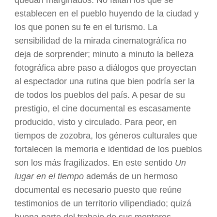
quedan marginados. No faltan los que se
establecen en el pueblo huyendo de la ciudad y
los que ponen su fe en el turismo. La
sensibilidad de la mirada cinematográfica no
deja de sorprender; minuto a minuto la belleza
fotográfica abre paso a diálogos que proyectan
al espectador una rutina que bien podría ser la
de todos los pueblos del país. A pesar de su
prestigio, el cine documental es escasamente
producido, visto y circulado. Para peor, en
tiempos de zozobra, los géneros culturales que
fortalecen la memoria e identidad de los pueblos
son los más fragilizados. En este sentido
Un
lugar en el tiempo
además de un hermoso
documental es necesario puesto que reúne
testimonios de un territorio vilipendiado; quizá