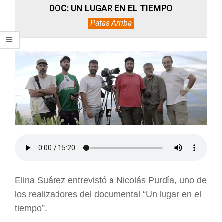
DOC: UN LUGAR EN EL TIEMPO
Patas Arriba
Elina Suárez entrevistó a Nicolás Purdía, uno de
los realizadores del documental “Un lugar en el
tiempo”.