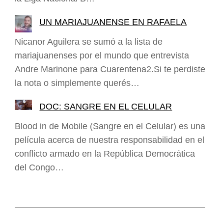
UN MARIAJUANENSE EN RAFAELA
Nicanor Aguilera se sumó a la lista de
mariajuanenses por el mundo que entrevista
Andre Marinone para Cuarentena2.Si te perdiste
la nota o simplemente querés…
DOC: SANGRE EN EL CELULAR
Blood in de Mobile (Sangre en el Celular) es una
película acerca de nuestra responsabilidad en el
conflicto armado en la República Democrática
del Congo…
2021-