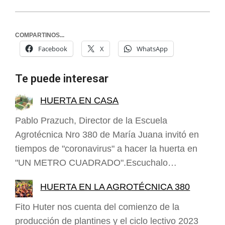
COMPARTINOS...
Facebook
X
WhatsApp
Te puede interesar
HUERTA EN CASA
Pablo Prazuch, Director de la Escuela
Agrotécnica Nro 380 de María Juana invitó en
tiempos de "coronavirus" a hacer la huerta en
"UN METRO CUADRADO".Escuchalo…
HUERTA EN LA AGROTÉCNICA 380
Fito Huter nos cuenta del comienzo de la
producción de plantines y el ciclo lectivo 2023