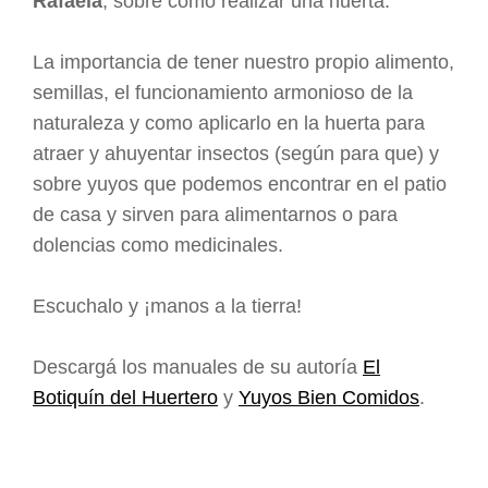
Rafaela
, sobre como realizar una huerta.
La importancia de tener nuestro propio alimento,
semillas, el funcionamiento armonioso de la
naturaleza y como aplicarlo en la huerta para
atraer y ahuyentar insectos (según para que) y
sobre yuyos que podemos encontrar en el patio
de casa y sirven para alimentarnos o para
dolencias como medicinales.
Escuchalo y ¡manos a la tierra!
Descargá los manuales de su autoría
El
Botiquín del Huertero
y
Yuyos Bien Comidos
.