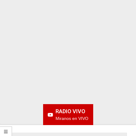
ARGENTINA
RADIO VIVO
Miranos en VIVO