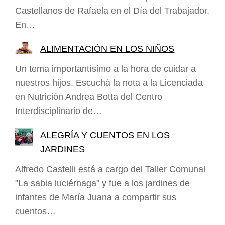
Castellanos de Rafaela en el Día del Trabajador.
En…
ALIMENTACIÓN EN LOS NIÑOS
Un tema importantísimo a la hora de cuidar a
nuestros hijos. Escuchá la nota a la Licenciada
en Nutrición Andrea Botta del Centro
Interdisciplinario de…
ALEGRÍA Y CUENTOS EN LOS
JARDINES
Alfredo Castelli está a cargo del Taller Comunal
"La sabia luciérnaga" y fue a los jardines de
infantes de María Juana a compartir sus
cuentos…