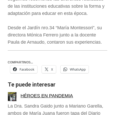
de las instituciones educativas sobre la forma y
adaptación para educar en esta época.
Desde el Jardín nro.34 “María Montessori”, su
directora Mónica Ferrero junto a la docente
Paula de Arnaudo, contaron sus experiencias.
COMPARTINOS...
Facebook
X
WhatsApp
Te puede interesar
HÉROES EN PANDEMIA
La Dra. Sandra Gaido junto a Mariano Garella,
ambos de María Juana fueron tapa del Diario