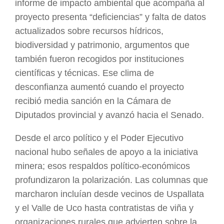
informe de impacto ambiental que acompaña al
proyecto presenta “deficiencias” y falta de datos
actualizados sobre recursos hídricos,
biodiversidad y patrimonio, argumentos que
también fueron recogidos por instituciones
científicas y técnicas. Ese clima de
desconfianza aumentó cuando el proyecto
recibió media sanción en la Cámara de
Diputados provincial y avanzó hacia el Senado.
Desde el arco político y el Poder Ejecutivo
nacional hubo señales de apoyo a la iniciativa
minera; esos respaldos político-económicos
profundizaron la polarización. Las columnas que
marcharon incluían desde vecinos de Uspallata
y el Valle de Uco hasta contratistas de viña y
organizaciones rurales que advierten sobre la