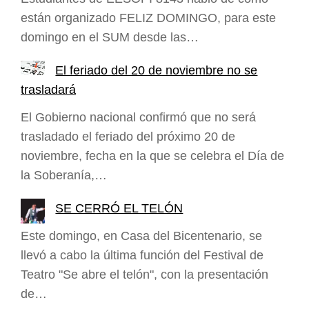
están organizado FELIZ DOMINGO, para este
domingo en el SUM desde las…
El feriado del 20 de noviembre no se
trasladará
El Gobierno nacional confirmó que no será
trasladado el feriado del próximo 20 de
noviembre, fecha en la que se celebra el Día de
la Soberanía,…
SE CERRÓ EL TELÓN
Este domingo, en Casa del Bicentenario, se
llevó a cabo la última función del Festival de
Teatro "Se abre el telón", con la presentación
de…