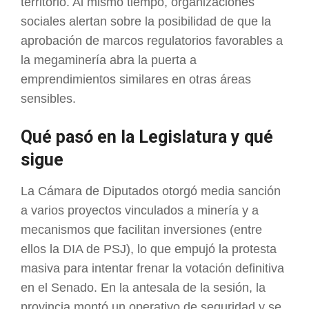
territorio. Al mismo tiempo, organizaciones
sociales alertan sobre la posibilidad de que la
aprobación de marcos regulatorios favorables a
la megaminería abra la puerta a
emprendimientos similares en otras áreas
sensibles.
Qué pasó en la Legislatura y qué
sigue
La Cámara de Diputados otorgó media sanción
a varios proyectos vinculados a minería y a
mecanismos que facilitan inversiones (entre
ellos la DIA de PSJ), lo que empujó la protesta
masiva para intentar frenar la votación definitiva
en el Senado. En la antesala de la sesión, la
provincia montó un operativo de seguridad y se