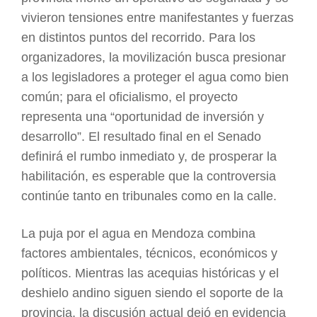
vivieron tensiones entre manifestantes y fuerzas
en distintos puntos del recorrido. Para los
organizadores, la movilización busca presionar
a los legisladores a proteger el agua como bien
común; para el oficialismo, el proyecto
representa una “oportunidad de inversión y
desarrollo”. El resultado final en el Senado
definirá el rumbo inmediato y, de prosperar la
habilitación, es esperable que la controversia
continúe tanto en tribunales como en la calle.
La puja por el agua en Mendoza combina
factores ambientales, técnicos, económicos y
políticos. Mientras las acequias históricas y el
deshielo andino siguen siendo el soporte de la
provincia, la discusión actual dejó en evidencia