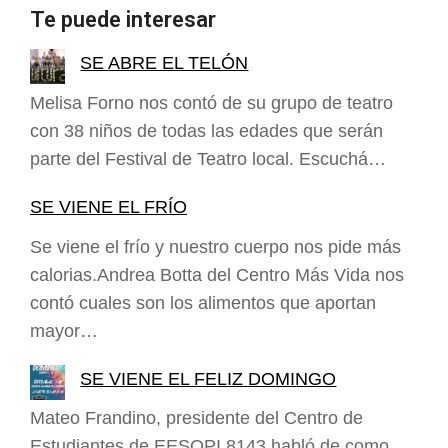
Te puede interesar
SE ABRE EL TELÓN
Melisa Forno nos contó de su grupo de teatro
con 38 niños de todas las edades que serán
parte del Festival de Teatro local. Escuchá…
SE VIENE EL FRÍO
Se viene el frío y nuestro cuerpo nos pide más
calorias.Andrea Botta del Centro Más Vida nos
contó cuales son los alimentos que aportan
mayor…
SE VIENE EL FELIZ DOMINGO
Mateo Frandino, presidente del Centro de
Estudiantes de EESOPI 8143 habló de como