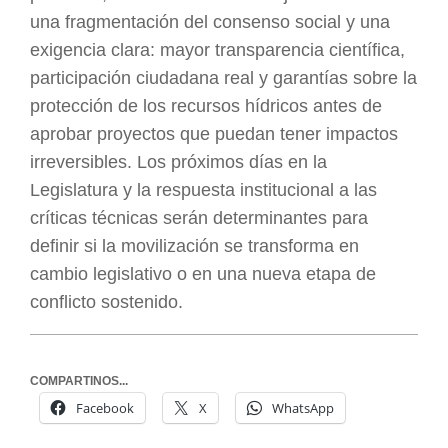
una fragmentación del consenso social y una
exigencia clara: mayor transparencia científica,
participación ciudadana real y garantías sobre la
protección de los recursos hídricos antes de
aprobar proyectos que puedan tener impactos
irreversibles. Los próximos días en la
Legislatura y la respuesta institucional a las
críticas técnicas serán determinantes para
definir si la movilización se transforma en
cambio legislativo o en una nueva etapa de
conflicto sostenido.
COMPARTINOS...
Facebook
X
WhatsApp