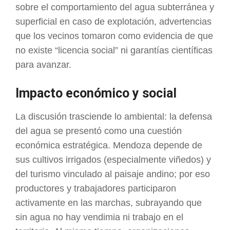
sobre el comportamiento del agua subterránea y
superficial en caso de explotación, advertencias
que los vecinos tomaron como evidencia de que
no existe “licencia social” ni garantías científicas
para avanzar.
Impacto económico y social
La discusión trasciende lo ambiental: la defensa
del agua se presentó como una cuestión
económica estratégica. Mendoza depende de
sus cultivos irrigados (especialmente viñedos) y
del turismo vinculado al paisaje andino; por eso
productores y trabajadores participaron
activamente en las marchas, subrayando que
sin agua no hay vendimia ni trabajo en el