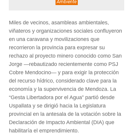
Ambiente
ARGENTINA
Miles de vecinos, asambleas ambientales,
viñateros y organizaciones sociales confluyeron
en una caravana y movilizaciones que
recorrieron la provincia para expresar su
rechazo al proyecto minero conocido como San
Jorge —rebautizado recientemente como PSJ
Cobre Mendocino— y para exigir la protección
del recurso hídrico, considerado clave para la
economía y la supervivencia de Mendoza. La
“Gesta Libertadora por el Agua” partió desde
Uspallata y se dirigió hacia la Legislatura
provincial en la antesala de la votación sobre la
Declaración de Impacto Ambiental (DIA) que
habilitaría el emprendimiento.