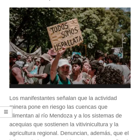
Los manifestantes señalan que la actividad
minera pone en riesgo las cuencas que
alimentan al río Mendoza y a los sistemas de
acequias que sostienen la vitivinicultura y la
agricultura regional. Denuncian, además, que el