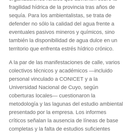
fragilidad hídrica de la provincia tras años de
sequía. Para los ambientalistas, se trata de
defender no sólo la calidad del agua frente a
eventuales pasivos mineros y químicos, sino
también la disponibilidad de agua dulce en un
territorio que enfrenta estrés hídrico crónico.
A la par de las manifestaciones de calle, varios
colectivos técnicos y académicos —incluido
personal vinculado a CONICET y a la
Universidad Nacional de Cuyo, según
coberturas locales— cuestionaron la
metodología y las lagunas del estudio ambiental
presentado por la empresa. Los informes
críticos señalan la ausencia de líneas de base
completas y la falta de estudios suficientes