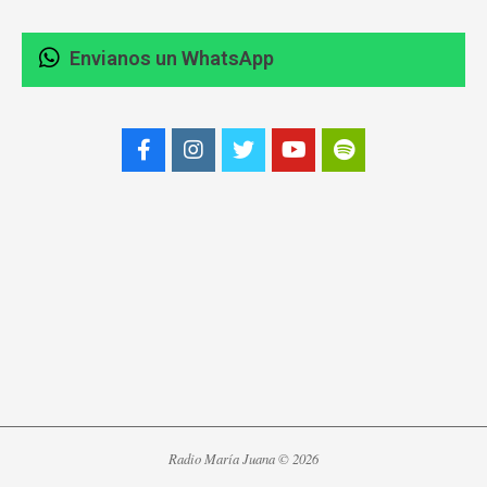
Envianos un WhatsApp
Radio María Juana © 2026