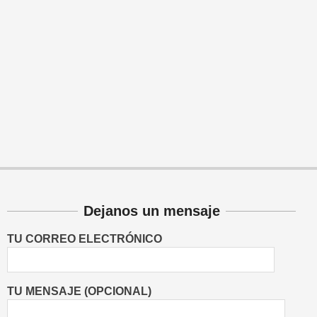
Dejanos un mensaje
TU CORREO ELECTRÓNICO
TU MENSAJE (OPCIONAL)