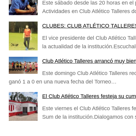
Este sábado desde las 20 horas en el pl
Actividades en Club Atlético Talleres 
CLUBES: CLUB ATLÉTICO TALLERE
El vice presidente del Club Atlético T
la actualidad de la institución.Escucha
Club Atlético Talleres arrancó muy bien
Este domingo Club Atlético Talleres rec
ganó 1 a 0 en una nueva fecha del Torneo…
El Club Atlético Talleres festeja su 
Este viernes el Club Atlético Talleres
Sum de la institución.Dialogamos con