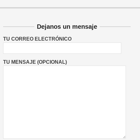
Dejanos un mensaje
TU CORREO ELECTRÓNICO
TU MENSAJE (OPCIONAL)