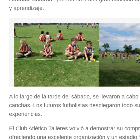
y aprendizaje.
A lo largo de la tarde del sábado, se llevaron a cabo 
canchas. Los futuros futbolistas desplegaron todo su
experiencias.
El Club Atlético Talleres volvió a demostrar su comp
ofreciendo una excelente organización y un estadio “