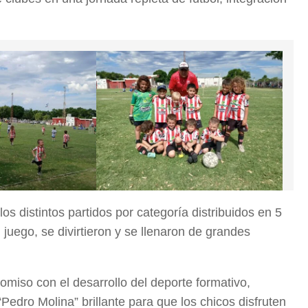
los distintos partidos por categoría distribuidos en 5
 juego, se divirtieron y se llenaron de grandes
romiso con el desarrollo del deporte formativo,
Pedro Molina” brillante para que los chicos disfruten