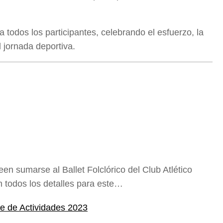
a todos los participantes, celebrando el esfuerzo, la
l jornada deportiva.
en sumarse al Ballet Folclórico del Club Atlético
 todos los detalles para este…
rre de Actividades 2023