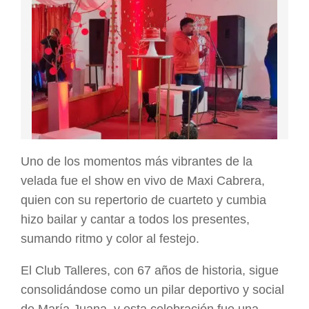
Uno de los momentos más vibrantes de la
velada fue el show en vivo de Maxi Cabrera,
quien con su repertorio de cuarteto y cumbia
hizo bailar y cantar a todos los presentes,
sumando ritmo y color al festejo.
El Club Talleres, con 67 años de historia, sigue
consolidándose como un pilar deportivo y social
de María Juana, y esta celebración fue una