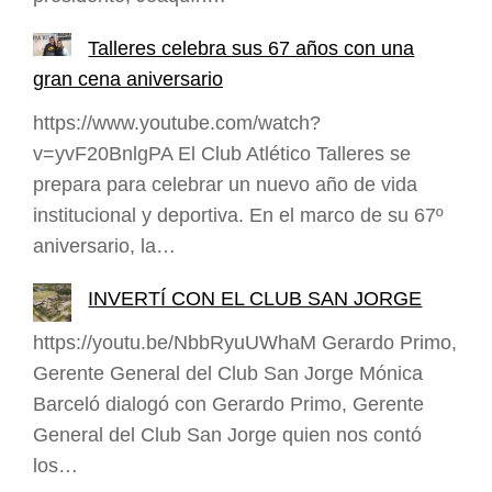
Talleres celebra sus 67 años con una
gran cena aniversario
https://www.youtube.com/watch?
v=yvF20BnlgPA El Club Atlético Talleres se
prepara para celebrar un nuevo año de vida
institucional y deportiva. En el marco de su 67º
aniversario, la…
INVERTÍ CON EL CLUB SAN JORGE
https://youtu.be/NbbRyuUWhaM Gerardo Primo,
Gerente General del Club San Jorge Mónica
Barceló dialogó con Gerardo Primo, Gerente
General del Club San Jorge quien nos contó
los…