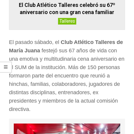
El Club Atlético Talleres celebró su 67º
aniversario con una gran cena familiar
Talleres
El pasado sábado, el
Club Atlético Talleres de
María Juana
festejó sus 67 años de vida con
una emotiva y multitudinaria cena aniversario en
el SUM de la institución. Más de 150 personas
formaron parte del encuentro que reunió a
hinchas, familias, colaboradores, jugadores de
distintas disciplinas, entrenadores, ex
presidentes y miembros de la actual comisión
directiva.