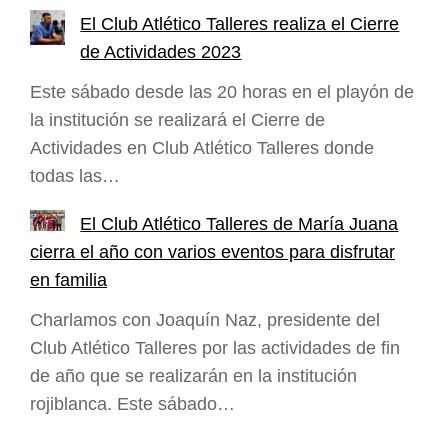
El Club Atlético Talleres realiza el Cierre
de Actividades 2023
Este sábado desde las 20 horas en el playón de
la institución se realizará el Cierre de
Actividades en Club Atlético Talleres donde
todas las…
El Club Atlético Talleres de María Juana
cierra el año con varios eventos para disfrutar
en familia
Charlamos con Joaquín Naz, presidente del
Club Atlético Talleres por las actividades de fin
de año que se realizarán en la institución
rojiblanca. Este sábado…