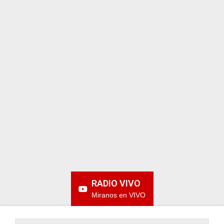
ARGENTINA
RADIO VIVO
Miranos en VIVO