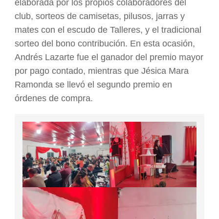
elaborada por los propios colaboradores del
club, sorteos de camisetas, pilusos, jarras y
mates con el escudo de Talleres, y el tradicional
sorteo del bono contribución. En esta ocasión,
Andrés Lazarte fue el ganador del premio mayor
por pago contado, mientras que Jésica Mara
Ramonda se llevó el segundo premio en
órdenes de compra.