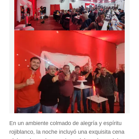
En un ambiente colmado de alegría y espíritu
rojiblanco, la noche incluyó una exquisita cena