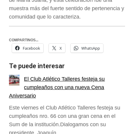
muestra más del fuerte sentido de pertenencia y
comunidad que lo caracteriza.
COMPARTINOS...
Facebook
X
WhatsApp
Te puede interesar
El Club Atlético Talleres festeja su
cumpleaños con una nueva Cena
Aniversario
Este viernes el Club Atlético Talleres festeja su
cumpleaños nro. 66 con una gran cena en el
Sum de la institución.Dialogamos con su
presidente, Joaquín…