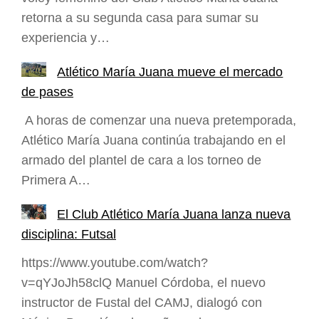
retorna a su segunda casa para sumar su
experiencia y…
Atlético María Juana mueve el mercado
de pases
A horas de comenzar una nueva pretemporada,
Atlético María Juana continúa trabajando en el
armado del plantel de cara a los torneo de
Primera A…
El Club Atlético María Juana lanza nueva
disciplina: Futsal
https://www.youtube.com/watch?
v=qYJoJh58clQ Manuel Córdoba, el nuevo
instructor de Fustal del CAMJ, dialogó con