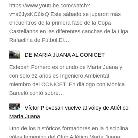
https://www.youtube.com/watch?
v=a6JysKC6isQ Este sábado se jugaron más
encuentros de la primera fase de la Copa
Castellanos en las diferentes canchas de la Liga
Rafaelina de Fútbol.El…
DE MARIA JUANA AL CONICET
Esteban Fornero es oriundo de María Juana y
con solo 32 años es Ingeniero Ambiental
miembro del CONICET. En diálogo con Mónica
Barceló contó sobre…
Víctor Piovesan vuelve al vóley de Atlético
María Juana
Uno de los históricos formadores en la disciplina
vóley femenino del Club Atlético María Juana