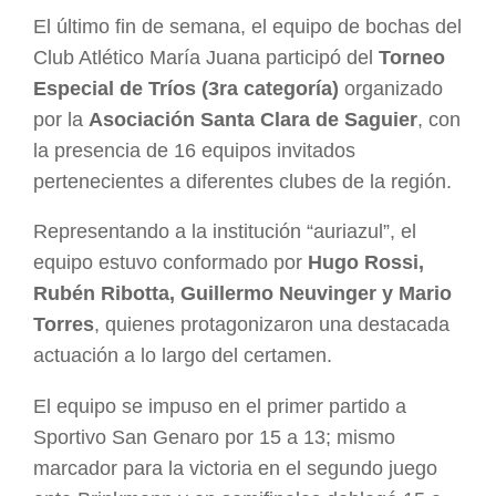
El último fin de semana, el equipo de bochas del
Club Atlético María Juana participó del
Torneo
Especial de Tríos (3ra categoría)
organizado
por la
Asociación Santa Clara de Saguier
, con
la presencia de 16 equipos invitados
pertenecientes a diferentes clubes de la región.
Representando a la institución “auriazul”, el
equipo estuvo conformado por
Hugo Rossi,
Rubén Ribotta, Guillermo Neuvinger y Mario
Torres
, quienes protagonizaron una destacada
actuación a lo largo del certamen.
El equipo se impuso en el primer partido a
Sportivo San Genaro por 15 a 13; mismo
marcador para la victoria en el segundo juego