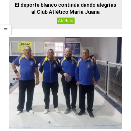
El deporte blanco continúa dando alegrías
al Club Atlético María Juana
Atlético