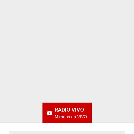
ARGENTINA
RADIO VIVO
Miranos en VIVO