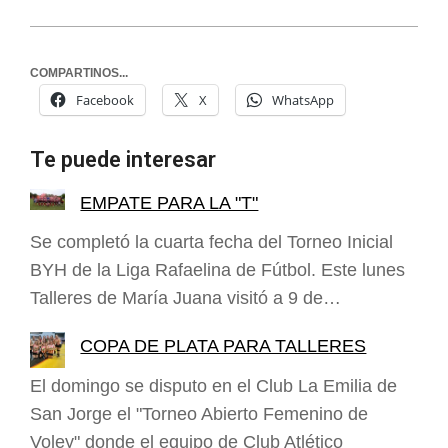
COMPARTINOS...
Facebook
X
WhatsApp
Te puede interesar
EMPATE PARA LA "T"
Se completó la cuarta fecha del Torneo Inicial
BYH de la Liga Rafaelina de Fútbol. Este lunes
Talleres de María Juana visitó a 9 de…
COPA DE PLATA PARA TALLERES
El domingo se disputo en el Club La Emilia de
San Jorge el "Torneo Abierto Femenino de
Voley" donde el equipo de Club Atlético