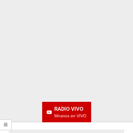
ARGENTINA
RADIO VIVO
Miranos en VIVO