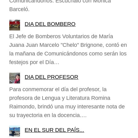
Comunicándonos. Escuchalo con Mónica
Barceló.
DIA DEL BOMBERO
El Jefe de Bomberos Voluntarios de María
Juana Juan Marcelo "Chelo" Brignone, contó en
la mañana de Comunicándonos como serán los
festejos por el Día…
DIA DEL PROFESOR
Para conmemorar el día del profesor, la
profesora de Lengua y Literatura Romina
Raimondo, brindó una muy interesante nota de
su trayectoria en la docencia.…
EN EL SUR DEL PAÍS...