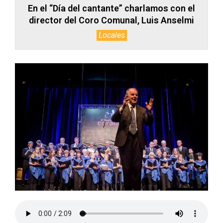
En el “Día del cantante” charlamos con el
director del Coro Comunal, Luis Anselmi
Locales