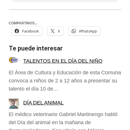
COMPARTINOS...
Facebook
X
WhatsApp
Te puede interesar
TALENTOS EN EL DÍA DEL NIÑO
El Área de Cultura y Educación de esta Comuna
convoca a niños de 2 a 12 años a presentar su
talento el día 10 de…
DÍA DEL ANIMAL
El médico veterinario Gabriel Martinengo habló
del Día del animal en la mañana de