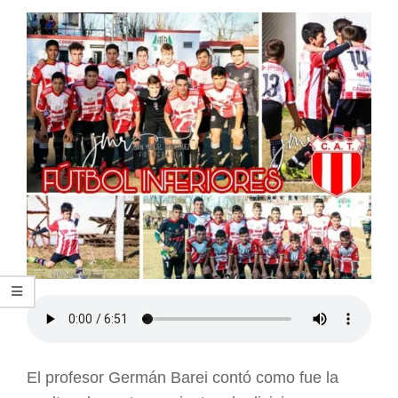
ARGENTINA
El profesor Germán Barei contó como fue la