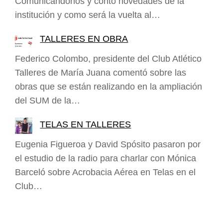
Comunicándonos y contó novedades de la
institución y como será la vuelta al…
TALLERES EN OBRA
Federico Colombo, presidente del Club Atlético
Talleres de María Juana comentó sobre las
obras que se están realizando en la ampliación
del SUM de la…
TELAS EN TALLERES
Eugenia Figueroa y David Spósito pasaron por
el estudio de la radio para charlar con Mónica
Barceló sobre Acrobacia Aérea en Telas en el
Club…