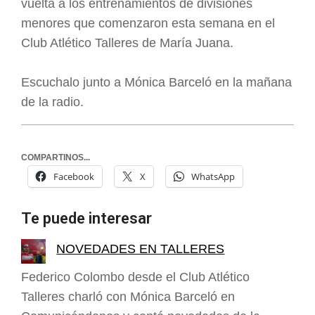
vuelta a los entrenamientos de divisiones
menores que comenzaron esta semana en el
Club Atlético Talleres de María Juana.
Escuchalo junto a Mónica Barceló en la mañana
de la radio.
COMPARTINOS...
Facebook
X
WhatsApp
Te puede interesar
NOVEDADES EN TALLERES
Federico Colombo desde el Club Atlético
Talleres charló con Mónica Barceló en