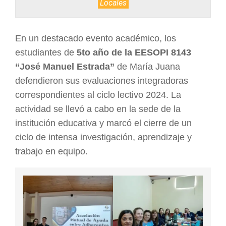
Locales
ARGENTINA
En un destacado evento académico, los
estudiantes de
5to año de la EESOPI 8143
“José Manuel Estrada”
de María Juana
defendieron sus evaluaciones integradoras
correspondientes al ciclo lectivo 2024. La
actividad se llevó a cabo en la sede de la
institución educativa y marcó el cierre de un
ciclo de intensa investigación, aprendizaje y
trabajo en equipo.