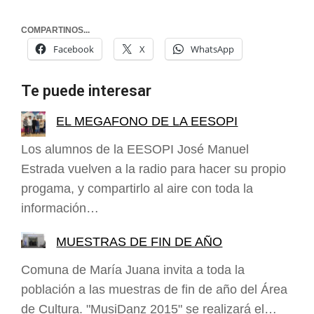
COMPARTINOS...
Facebook
X
WhatsApp
Te puede interesar
EL MEGAFONO DE LA EESOPI
Los alumnos de la EESOPI José Manuel
Estrada vuelven a la radio para hacer su propio
progama, y compartirlo al aire con toda la
información…
MUESTRAS DE FIN DE AÑO
Comuna de María Juana invita a toda la
población a las muestras de fin de año del Área
de Cultura. "MusiDanz 2015" se realizará el…