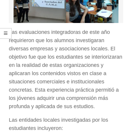
Las evaluaciones integradoras de este año
requirieron que los alumnos investigaran
diversas empresas y asociaciones locales. El
objetivo fue que los estudiantes se interiorizaran
en la realidad de estas organizaciones y
aplicaran los contenidos vistos en clase a
situaciones comerciales e institucionales
concretas. Esta experiencia práctica permitió a
los jóvenes adquirir una comprensión más
profunda y aplicada de sus estudios.
Las entidades locales investigadas por los
estudiantes incluyeron: