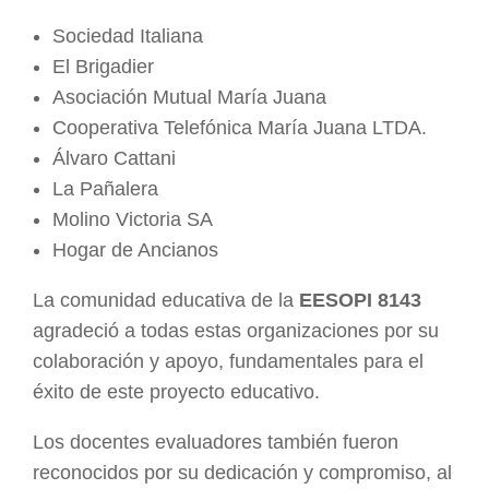
Sociedad Italiana
El Brigadier
Asociación Mutual María Juana
Cooperativa Telefónica María Juana LTDA.
Álvaro Cattani
La Pañalera
Molino Victoria SA
Hogar de Ancianos
La comunidad educativa de la
EESOPI 8143
agradeció a todas estas organizaciones por su
colaboración y apoyo, fundamentales para el
éxito de este proyecto educativo.
Los docentes evaluadores también fueron
reconocidos por su dedicación y compromiso, al