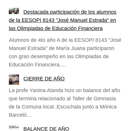
Destacada participación de los alumnos
de la EESOPI 8143 "José Manuel Estrada" en
las Olimpiadas de Educación Financiera
Alumnos de 4to año A de la EESOPI 8143 "José
Manuel Estrada" de María Juana participaron
con gran desempeño en las Olimpiadas de
Educación Financiera,…
CIERRE DE AÑO
La profe Yanina Alanda hizo un balance del año
que termina relacionado al Taller de Gimnasia
de la Comuna local .Escuchala junto a Mónica
Barceló…
BALANCE DE AÑO