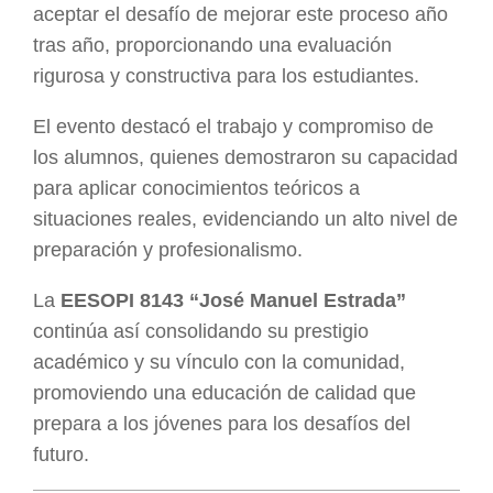
aceptar el desafío de mejorar este proceso año
tras año, proporcionando una evaluación
rigurosa y constructiva para los estudiantes.
El evento destacó el trabajo y compromiso de
los alumnos, quienes demostraron su capacidad
para aplicar conocimientos teóricos a
situaciones reales, evidenciando un alto nivel de
preparación y profesionalismo.
La
EESOPI 8143 “José Manuel Estrada”
continúa así consolidando su prestigio
académico y su vínculo con la comunidad,
promoviendo una educación de calidad que
prepara a los jóvenes para los desafíos del
futuro.