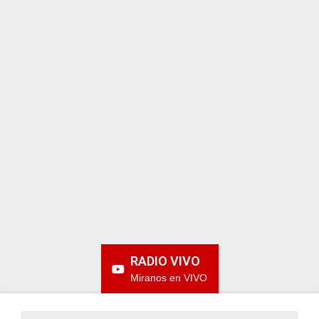
ARGENTINA
RADIO VIVO
Miranos en VIVO