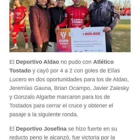
El
Deportivo Aldao
no pudo con
Atlético
Tostado
y cayó por 4 a 2 con goles de Elías
Lucero en dos oportunidades para los de Aldao,
Jeremías Gauna, Brian Ocampo, Javier Zalesky
y Gonzalo Algarbe marcaron para los de
Tostados para cerrar el cruce y obtener el
pasaje a la siguiente ronda.
El
Deportivo Josefina
se hizo fuerte en su
reducto peno le alcanzó, fue victoria por la