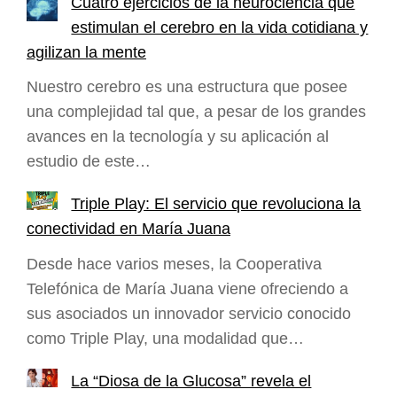
Cuatro ejercicios de la neurociencia que
estimulan el cerebro en la vida cotidiana y
agilizan la mente
Nuestro cerebro es una estructura que posee
una complejidad tal que, a pesar de los grandes
avances en la tecnología y su aplicación al
estudio de este…
Triple Play: El servicio que revoluciona la
conectividad en María Juana
Desde hace varios meses, la Cooperativa
Telefónica de María Juana viene ofreciendo a
sus asociados un innovador servicio conocido
como Triple Play, una modalidad que…
La “Diosa de la Glucosa” revela el