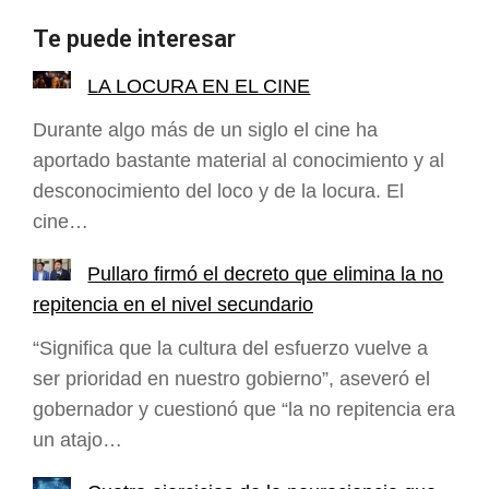
Te puede interesar
LA LOCURA EN EL CINE
Durante algo más de un siglo el cine ha
aportado bastante material al conocimiento y al
desconocimiento del loco y de la locura. El
cine…
Pullaro firmó el decreto que elimina la no
repitencia en el nivel secundario
“Significa que la cultura del esfuerzo vuelve a
ser prioridad en nuestro gobierno”, aseveró el
gobernador y cuestionó que “la no repitencia era
un atajo…