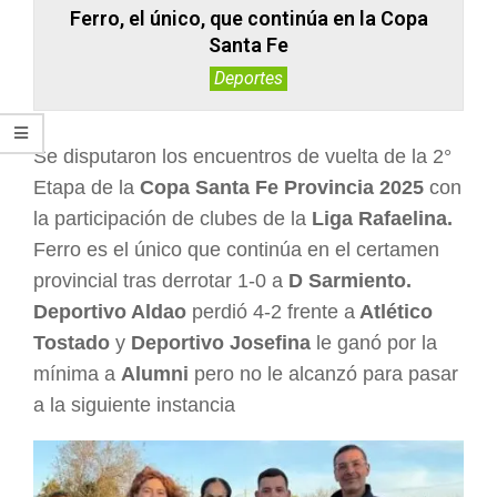
Ferro, el único, que continúa en la Copa
Santa Fe
Deportes
Se disputaron los encuentros de vuelta de la 2°
Etapa de la
Copa Santa Fe Provincia 2025
con
la participación de clubes de la
Liga Rafaelina.
Ferro es el único que continúa en el certamen
provincial tras derrotar 1-0 a
D Sarmiento.
Deportivo Aldao
perdió 4-2 frente a
Atlético
Tostado
y
Deportivo Josefina
le ganó por la
mínima a
Alumni
pero no le alcanzó para pasar
a la siguiente instancia