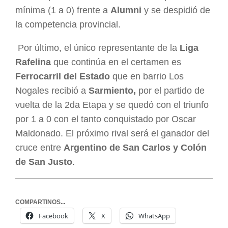
mínima (1 a 0) frente a
Alumni
y se despidió de
la competencia provincial.
Por último, el único representante de la
Liga
Rafelina
que continúa en el certamen es
Ferrocarril del Estado
que en barrio Los
Nogales recibió a
Sarmiento,
por el partido de
vuelta de la 2da Etapa y se quedó con el triunfo
por 1 a 0 con el tanto conquistado por Oscar
Maldonado. El próximo rival será el ganador del
cruce entre
Argentino de San Carlos y Colón
de San Justo
.
COMPARTINOS...
Facebook
X
WhatsApp