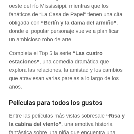
oeste del río Mississippi, mientras que los
fanáticos de “La Casa de Papel” tienen una cita
obligada con
“Berlín y la dama del armiño”
,
donde el popular personaje vuelve a planificar
un ambicioso robo de arte.
Completa el Top 5 la serie
“Las cuatro
estaciones”
, una comedia dramática que
explora las relaciones, la amistad y los cambios
que atraviesan varias parejas a lo largo de los
años.
Películas para todos los gustos
Entre las películas más vistas sobresale
“Risa y
la cabina del viento”
, una emotiva historia
fantástica sobre una niña que encuentra una