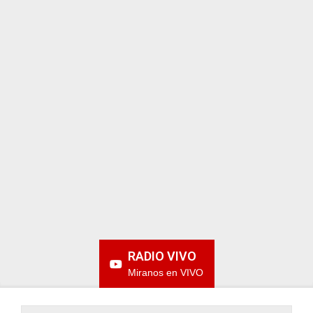
ARGENTINA
RADIO VIVO
Miranos en VIVO