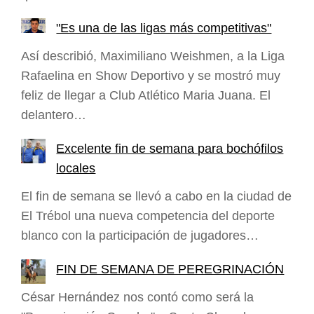
"Es una de las ligas más competitivas"
Así describió, Maximiliano Weishmen, a la Liga
Rafaelina en Show Deportivo y se mostró muy
feliz de llegar a Club Atlético Maria Juana. El
delantero…
Excelente fin de semana para bochófilos
locales
El fin de semana se llevó a cabo en la ciudad de
El Trébol una nueva competencia del deporte
blanco con la participación de jugadores…
FIN DE SEMANA DE PEREGRINACIÓN
César Hernández nos contó como será la