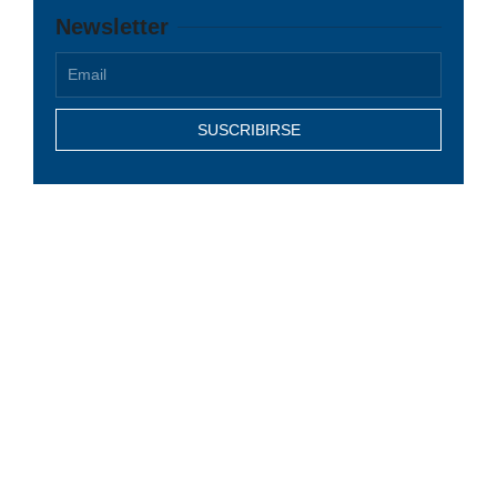
Newsletter