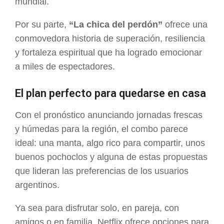
mundial.
Por su parte,
“La chica del perdón”
ofrece una
conmovedora historia de superación, resiliencia
y fortaleza espiritual que ha logrado emocionar
a miles de espectadores.
El plan perfecto para quedarse en casa
Con el pronóstico anunciando jornadas frescas
y húmedas para la región, el combo parece
ideal: una manta, algo rico para compartir, unos
buenos pochoclos y alguna de estas propuestas
que lideran las preferencias de los usuarios
argentinos.
Ya sea para disfrutar solo, en pareja, con
amigos o en familia, Netflix ofrece opciones para