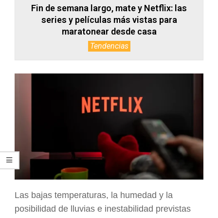
Fin de semana largo, mate y Netflix: las
series y películas más vistas para
maratonear desde casa
Tendencias
Las bajas temperaturas, la humedad y la
posibilidad de lluvias e inestabilidad previstas