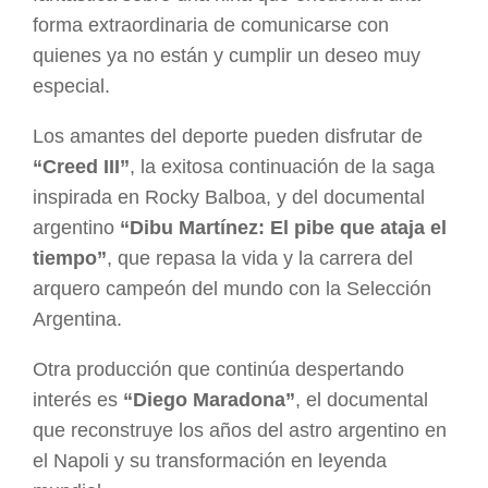
forma extraordinaria de comunicarse con
quienes ya no están y cumplir un deseo muy
especial.
Los amantes del deporte pueden disfrutar de
“Creed III”
, la exitosa continuación de la saga
inspirada en Rocky Balboa, y del documental
argentino
“Dibu Martínez: El pibe que ataja el
tiempo”
, que repasa la vida y la carrera del
arquero campeón del mundo con la Selección
Argentina.
Otra producción que continúa despertando
interés es
“Diego Maradona”
, el documental
que reconstruye los años del astro argentino en
el Napoli y su transformación en leyenda