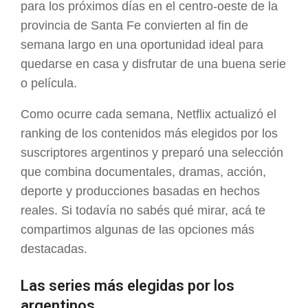
para los próximos días en el centro-oeste de la
provincia de Santa Fe convierten al fin de
semana largo en una oportunidad ideal para
quedarse en casa y disfrutar de una buena serie
o película.
Como ocurre cada semana, Netflix actualizó el
ranking de los contenidos más elegidos por los
suscriptores argentinos y preparó una selección
que combina documentales, dramas, acción,
deporte y producciones basadas en hechos
reales. Si todavía no sabés qué mirar, acá te
compartimos algunas de las opciones más
destacadas.
Las series más elegidas por los
argentinos