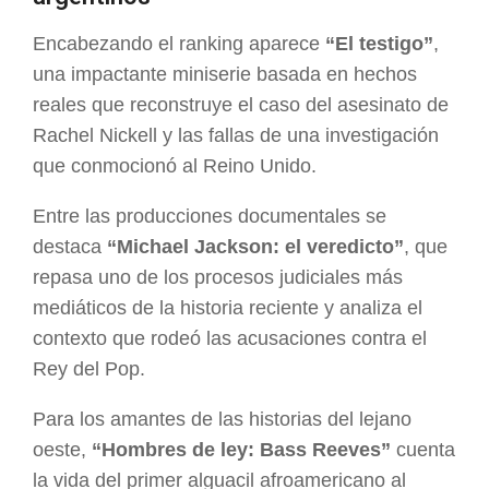
Encabezando el ranking aparece
“El testigo”
,
una impactante miniserie basada en hechos
reales que reconstruye el caso del asesinato de
Rachel Nickell y las fallas de una investigación
que conmocionó al Reino Unido.
Entre las producciones documentales se
destaca
“Michael Jackson: el veredicto”
, que
repasa uno de los procesos judiciales más
mediáticos de la historia reciente y analiza el
contexto que rodeó las acusaciones contra el
Rey del Pop.
Para los amantes de las historias del lejano
oeste,
“Hombres de ley: Bass Reeves”
cuenta
la vida del primer alguacil afroamericano al