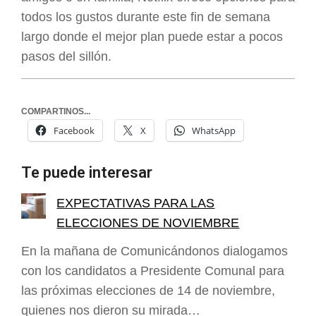
todos los gustos durante este fin de semana
largo donde el mejor plan puede estar a pocos
pasos del sillón.
COMPARTINOS...
Facebook
X
WhatsApp
Te puede interesar
EXPECTATIVAS PARA LAS
ELECCIONES DE NOVIEMBRE
En la mañana de Comunicándonos dialogamos
con los candidatos a Presidente Comunal para
las próximas elecciones de 14 de noviembre,
quienes nos dieron su mirada…