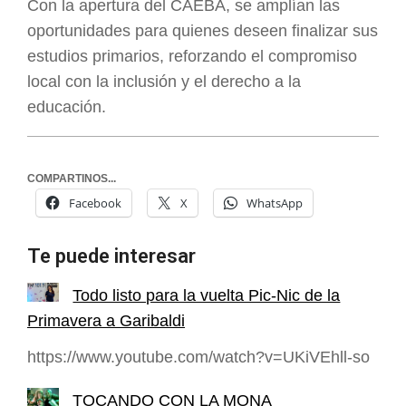
Con la apertura del CAEBA, se amplían las
oportunidades para quienes deseen finalizar sus
estudios primarios, reforzando el compromiso
local con la inclusión y el derecho a la
educación.
COMPARTINOS...
Facebook
X
WhatsApp
Te puede interesar
Todo listo para la vuelta Pic-Nic de la
Primavera a Garibaldi
https://www.youtube.com/watch?v=UKiVEhll-so
TOCANDO CON LA MONA