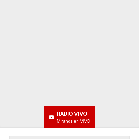
ARGENTINA
RADIO VIVO
Miranos en VIVO