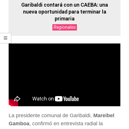
Garibaldi contará con un CAEBA: una
nueva oportunidad para terminar la
primaria
Regionales
La presidente comunal de Garibaldi,
Mareibel
Gamboa
, confirmó en entrevista radial la