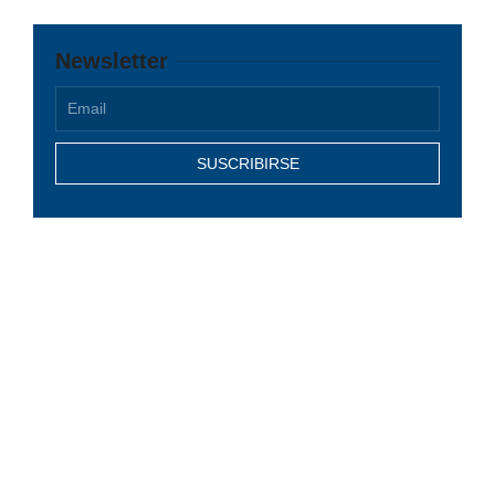
Newsletter