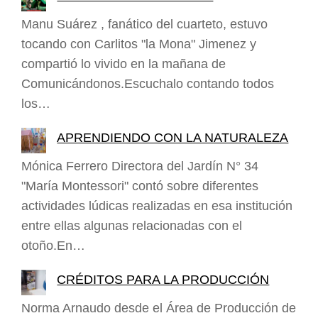
Manu Suárez , fanático del cuarteto, estuvo
tocando con Carlitos "la Mona" Jimenez y
compartió lo vivido en la mañana de
Comunicándonos.Escuchalo contando todos
los…
APRENDIENDO CON LA NATURALEZA
Mónica Ferrero Directora del Jardín N° 34
"María Montessori" contó sobre diferentes
actividades lúdicas realizadas en esa institución
entre ellas algunas relacionadas con el
otoño.En…
CRÉDITOS PARA LA PRODUCCIÓN
Norma Arnaudo desde el Área de Producción de