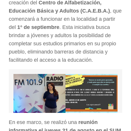
creación del
Centro de Alfabetización,
Educación Básica y Adultos (C.A.E.B.A.)
, que
comenzará a funcionar en la localidad a partir
del
1° de septiembre
. Esta iniciativa busca
brindar a jóvenes y adultos la posibilidad de
completar sus estudios primarios en su propio
pueblo, eliminando barreras de distancia y
facilitando el acceso a la educación.
En ese marco, se realizó una
reunión
informativa el jueves 21 de agosto en el SUM