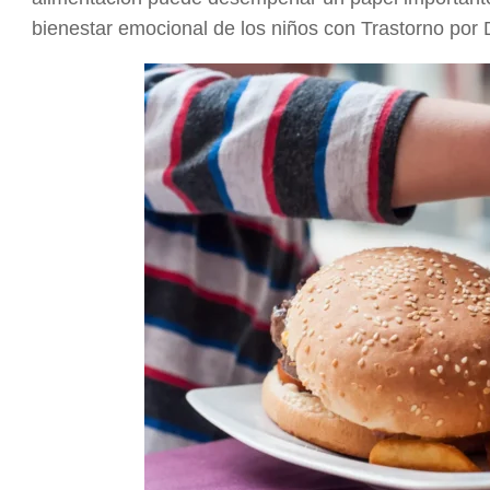
bienestar emocional de los niños con Trastorno por 