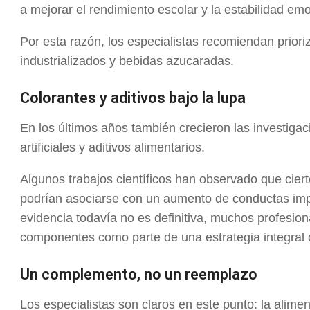
a mejorar el rendimiento escolar y la estabilidad emo
Por esta razón, los especialistas recomiendan priori
industrializados y bebidas azucaradas.
Colorantes y aditivos bajo la lupa
En los últimos años también crecieron las investiga
artificiales y aditivos alimentarios.
Algunos trabajos científicos han observado que ciert
podrían asociarse con un aumento de conductas imp
evidencia todavía no es definitiva, muchos profesion
componentes como parte de una estrategia integral 
Un complemento, no un reemplazo
Los especialistas son claros en este punto: la alim