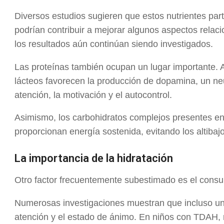
Diversos estudios sugieren que estos nutrientes part
podrían contribuir a mejorar algunos aspectos relaci
los resultados aún continúan siendo investigados.
Las proteínas también ocupan un lugar importante.
lácteos favorecen la producción de dopamina, un ne
atención, la motivación y el autocontrol.
Asimismo, los carbohidratos complejos presentes en 
proporcionan energía sostenida, evitando los altibaj
La importancia de la hidratación
Otro factor frecuentemente subestimado es el cons
Numerosas investigaciones muestran que incluso una
atención y el estado de ánimo. En niños con TDAH,