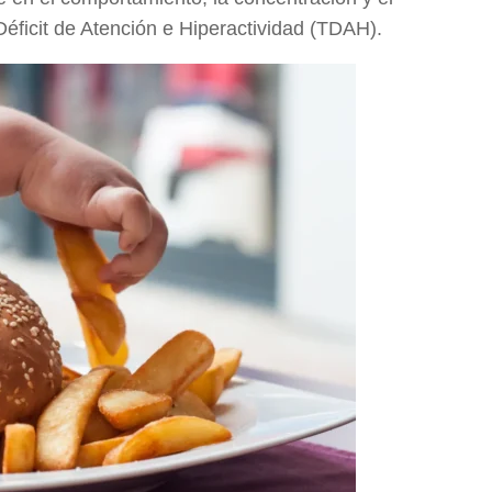
Déficit de Atención e Hiperactividad (TDAH).