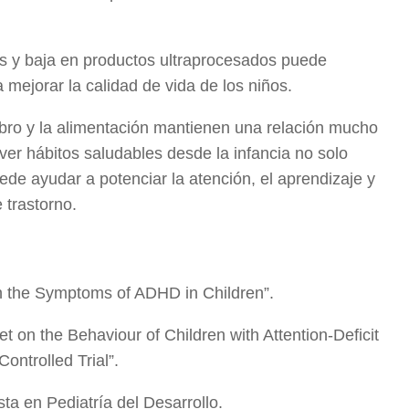
.
tes y baja en productos ultraprocesados puede
mejorar la calidad de vida de los niños.
bro y la alimentación mantienen una relación mucho
er hábitos saludables desde la infancia no solo
ede ayudar a potenciar la atención, el aprendizaje y
 trastorno.
n the Symptoms of ADHD in Children”.
et on the Behaviour of Children with Attention-Deficit
ontrolled Trial”.
sta en Pediatría del Desarrollo.