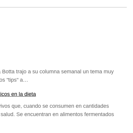
ea Botta trajo a su columna semanal un tema muy
os "tips" a…
icos en la dieta
vivos que, cuando se consumen en cantidades
 salud. Se encuentran en alimentos fermentados