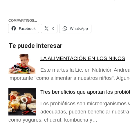
COMPARTINOS...
Facebook
X
WhatsApp
Te puede interesar
LA ALIMENTACIÓN EN LOS NIÑOS
Este martes la Lic. en Nutrición Andr
importante "como alimentar a nuestros niños". Algun
Tres beneficios que aportan los probiót
Los probióticos son microorganismos 
adecuadas, pueden beneficiar nuestra
como yogures, chucrut, kombucha y…