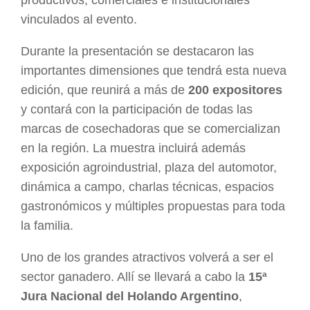
productivos, comerciales e institucionales
vinculados al evento.
Durante la presentación se destacaron las
importantes dimensiones que tendrá esta nueva
edición, que reunirá a más de
200 expositores
y contará con la participación de todas las
marcas de cosechadoras que se comercializan
en la región. La muestra incluirá además
exposición agroindustrial, plaza del automotor,
dinámica a campo, charlas técnicas, espacios
gastronómicos y múltiples propuestas para toda
la familia.
Uno de los grandes atractivos volverá a ser el
sector ganadero. Allí se llevará a cabo la
15ª
Jura Nacional del Holando Argentino
,