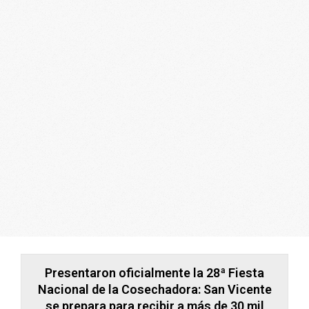
ARGENTINA
Presentaron oficialmente la 28ª Fiesta
Nacional de la Cosechadora: San Vicente
se prepara para recibir a más de 30 mil