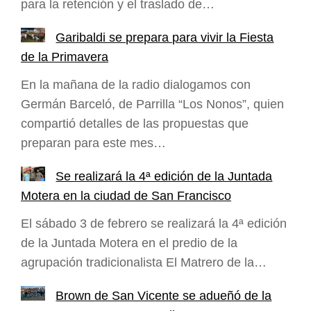
para la retención y el traslado de…
Garibaldi se prepara para vivir la Fiesta
de la Primavera
En la mañana de la radio dialogamos con
Germán Barceló, de Parrilla “Los Nonos”, quien
compartió detalles de las propuestas que
preparan para este mes…
Se realizará la 4ª edición de la Juntada
Motera en la ciudad de San Francisco
El sábado 3 de febrero se realizará la 4ª edición
de la Juntada Motera en el predio de la
agrupación tradicionalista El Matrero de la…
Brown de San Vicente se adueñó de la