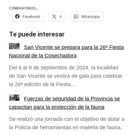
COMPARTINOS...
Facebook
X
WhatsApp
Te puede interesar
San Vicente se prepara para la 26ª Fiesta
Nacional de la Cosechadora
Del 6 al 8 de septiembre de 2024, la localidad
de San Vicente se vestirá de gala para celebrar
la 26ª edición de la Fiesta…
Fuerzas de seguridad de la Provincia se
capacitan para la protección de la fauna
Se realizó una jornada con el objetivo de dotar a
la Policía de herramientas en materia de fauna,