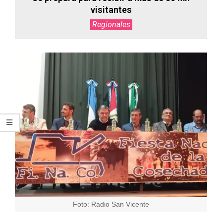
visitantes
Regionales
Foto: Radio San Vicente