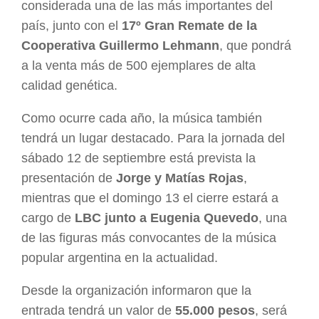
considerada una de las más importantes del
país, junto con el
17º Gran Remate de la
Cooperativa Guillermo Lehmann
, que pondrá
a la venta más de 500 ejemplares de alta
calidad genética.
Como ocurre cada año, la música también
tendrá un lugar destacado. Para la jornada del
sábado 12 de septiembre está prevista la
presentación de
Jorge y Matías Rojas
,
mientras que el domingo 13 el cierre estará a
cargo de
LBC junto a Eugenia Quevedo
, una
de las figuras más convocantes de la música
popular argentina en la actualidad.
Desde la organización informaron que la
entrada tendrá un valor de
55.000 pesos
, será