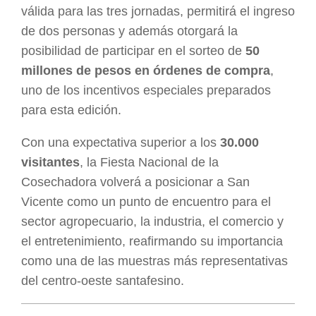
válida para las tres jornadas, permitirá el ingreso
de dos personas y además otorgará la
posibilidad de participar en el sorteo de
50
millones de pesos en órdenes de compra
,
uno de los incentivos especiales preparados
para esta edición.
Con una expectativa superior a los
30.000
visitantes
, la Fiesta Nacional de la
Cosechadora volverá a posicionar a San
Vicente como un punto de encuentro para el
sector agropecuario, la industria, el comercio y
el entretenimiento, reafirmando su importancia
como una de las muestras más representativas
del centro-oeste santafesino.