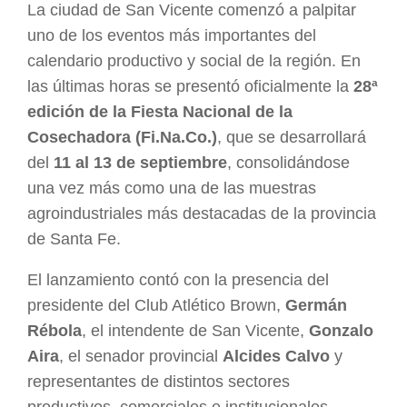
La ciudad de San Vicente comenzó a palpitar
uno de los eventos más importantes del
calendario productivo y social de la región. En
las últimas horas se presentó oficialmente la
28ª
edición de la Fiesta Nacional de la
Cosechadora (Fi.Na.Co.)
, que se desarrollará
del
11 al 13 de septiembre
, consolidándose
una vez más como una de las muestras
agroindustriales más destacadas de la provincia
de Santa Fe.
El lanzamiento contó con la presencia del
presidente del Club Atlético Brown,
Germán
Rébola
, el intendente de San Vicente,
Gonzalo
Aira
, el senador provincial
Alcides Calvo
y
representantes de distintos sectores