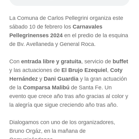
La Comuna de Carlos Pellegrini organiza este
sábado 10 de febrero los
Carnavales
Pellegrinenses 2024
en el predio de la esquina
de Bv. Avellaneda y General Roca.
Con
entrada libre y gratuita
, servicio de
buffet
y las actuaciones de
El Brujo Ezequiel
,
Coty
Hernández
y
Dani Guardia
y la gran actuación
de la
Comparsa Malibú
de Santa Fe. Un
evento que crece año tras año gracias al color y
la alegría que sigue creciendo año tras año.
Dialogamos con uno de los organizadores,
Bruno Orgáz, en la mañana de