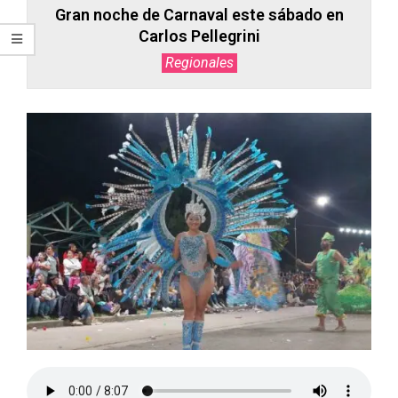
Gran noche de Carnaval este sábado en
Carlos Pellegrini
Regionales