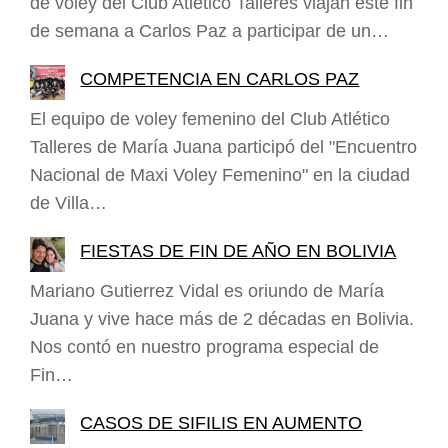
de voley del Club Atlético Talleres viajan este fin
de semana a Carlos Paz a participar de un…
COMPETENCIA EN CARLOS PAZ
El equipo de voley femenino del Club Atlético
Talleres de María Juana participó del "Encuentro
Nacional de Maxi Voley Femenino" en la ciudad
de Villa…
FIESTAS DE FIN DE AÑO EN BOLIVIA
Mariano Gutierrez Vidal es oriundo de María
Juana y vive hace más de 2 décadas en Bolivia.
Nos contó en nuestro programa especial de
Fin…
CASOS DE SIFILIS EN AUMENTO