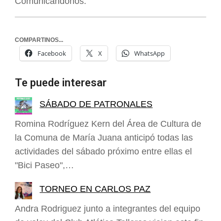
Comunicándonos.
COMPARTINOS...
Facebook
X
WhatsApp
Te puede interesar
SÁBADO DE PATRONALES
Romina Rodríguez Kern del Área de Cultura de
la Comuna de María Juana anticipó todas las
actividades del sábado próximo entre ellas el
"Bici Paseo",…
TORNEO EN CARLOS PAZ
Andra Rodriguez junto a integrantes del equipo