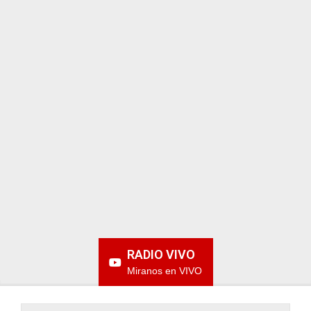
ARGENTINA
RADIO VIVO
Miranos en VIVO