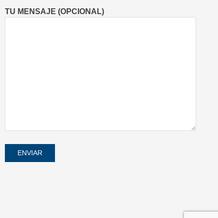
TU MENSAJE (OPCIONAL)