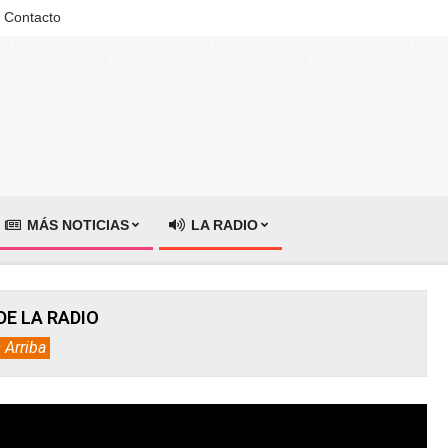
Contacto
MÁS NOTICIAS
LA RADIO
DE LA RADIO
 Arriba