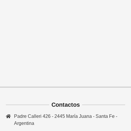
Contactos
Padre Calleri 426 - 2445 María Juana - Santa Fe -
Argentina