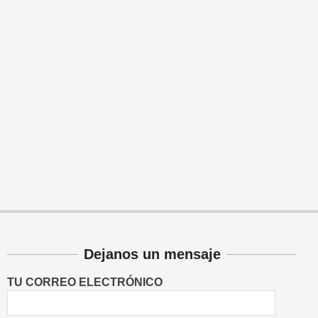
Dejanos un mensaje
TU CORREO ELECTRÓNICO