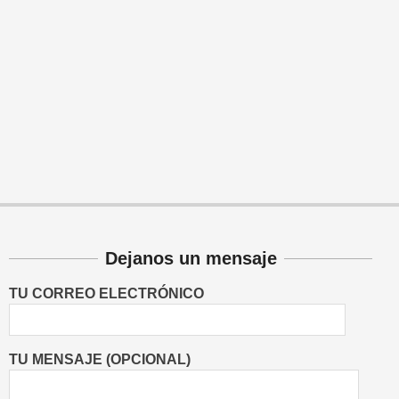
Dejanos un mensaje
TU CORREO ELECTRÓNICO
TU MENSAJE (OPCIONAL)