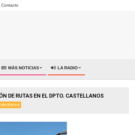
Contacto
MÁS NOTICIAS
LA RADIO
N DE RUTAS EN EL DPTO. CASTELLANOS
cándonos