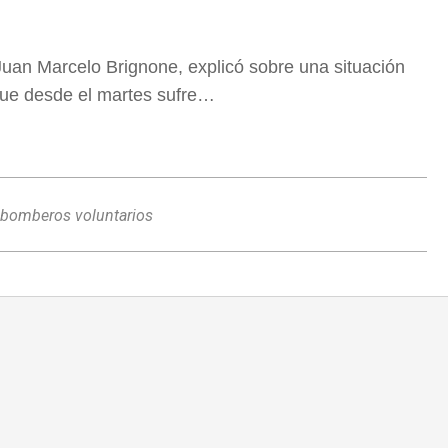
uan Marcelo Brignone, explicó sobre una situación
 que desde el martes sufre…
bomberos voluntarios