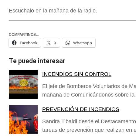
Escuchalo en la mañana de la radio.
COMPARTINOS...
Facebook
X
WhatsApp
Te puede interesar
INCENDIOS SIN CONTROL
El jefe de Bomberos Voluntarios de M
mañana de Comunicándonos sobre la g
PREVENCIÓN DE INCENDIOS
Sandra Tibaldi desde el Destacamento
tareas de prevención que realizan en