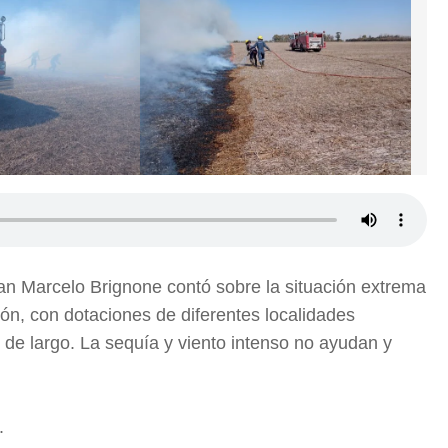
n Marcelo Brignone contó sobre la situación extrema
ón, con dotaciones de diferentes localidades
 de largo. La sequía y viento intenso no ayudan y
.