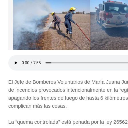
El Jefe de Bomberos Voluntarios de María Juana Jua
de incendios provocados intencionalmente en la regi
apagando los frentes de fuego de hasta 6 kilómetros
complican más las cosas.
La “quema controlada” está penada por la ley 26562