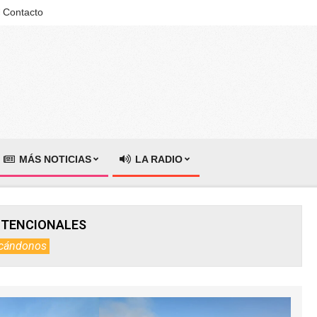
Contacto
MÁS NOTICIAS
LA RADIO
NTENCIONALES
cándonos