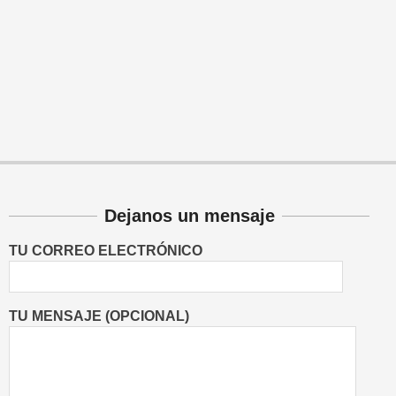
Dejanos un mensaje
TU CORREO ELECTRÓNICO
TU MENSAJE (OPCIONAL)