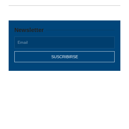
12
Newsletter