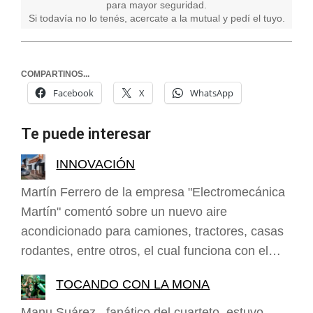
para mayor seguridad.
Si todavía no lo tenés, acercate a la mutual y pedí el tuyo.
COMPARTINOS...
Facebook
X
WhatsApp
Te puede interesar
INNOVACIÓN
Martín Ferrero de la empresa "Electromecánica
Martín" comentó sobre un nuevo aire
acondicionado para camiones, tractores, casas
rodantes, entre otros, el cual funciona con el…
TOCANDO CON LA MONA
Manu Suárez , fanático del cuarteto, estuvo