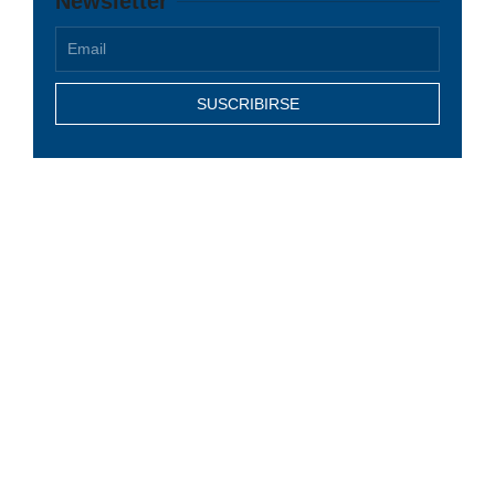
Newsletter