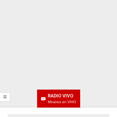
ARGENTINA
RADIO VIVO
Miranos en VIVO