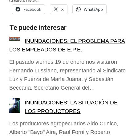
COMPARTINOS...
Facebook
X
WhatsApp
Te puede interesar
INUNDACIONES: EL PROBLEMA PARA
LOS EMPLEADOS DE E.P.E.
El pasado viernes 19 de enero nos visitaron
Fernando Lussiano, representando al Sindicato
Luz y Fuerza de María Juana, y Sebastián
Beccaria, Secretario General del…
INUNDACIONES: LA SITUACIÓN DE
LOS PRODUCTORES
Los productores agropecuarios Aldo Cunico,
Alberto "Bayo" Aira, Raul Forni y Roberto