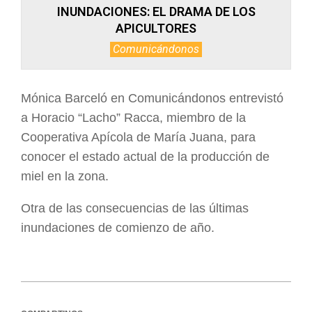
INUNDACIONES: EL DRAMA DE LOS
APICULTORES
Comunicándonos
Mónica Barceló en Comunicándonos entrevistó
a Horacio “Lacho” Racca, miembro de la
Cooperativa Apícola de María Juana, para
conocer el estado actual de la producción de
miel en la zona.
Otra de las consecuencias de las últimas
inundaciones de comienzo de año.