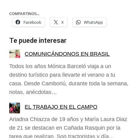
COMPARTINOS...
Facebook
X
WhatsApp
Te puede interesar
COMUNICÁNDONOS EN BRASIL
Todos los años Mónica Barceló viaja a un
destino turístico para llevarte el verano a tu
casa. Desde Camboriú, durante toda la semana,
notas, anécdotas…
EL TRABAJO EN EL CAMPO
Ariadna Chiazza de 19 años y Marìa Laura Diaz
de 21 se destacan en Cañada Rasquin por la
tarea que realizan. Son tractoristas y día…