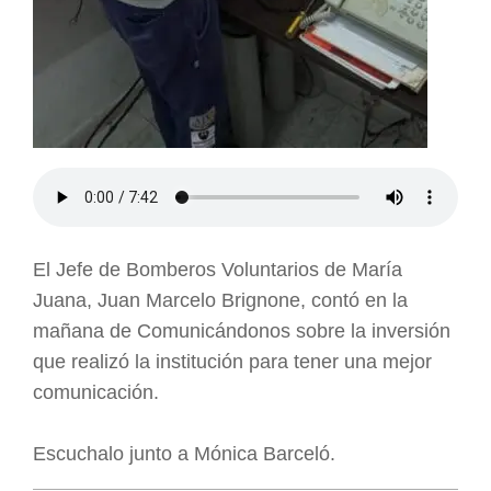
El Jefe de Bomberos Voluntarios de María
Juana, Juan Marcelo Brignone, contó en la
mañana de Comunicándonos sobre la inversión
que realizó la institución para tener una mejor
comunicación.
Escuchalo junto a Mónica Barceló.