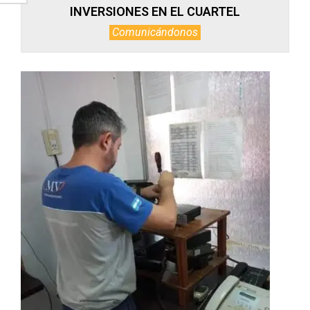
INVERSIONES EN EL CUARTEL
Comunicándonos