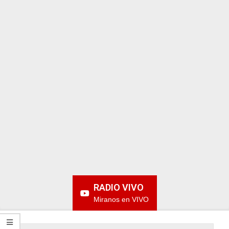
ARGENTINA
RADIO VIVO
Miranos en VIVO