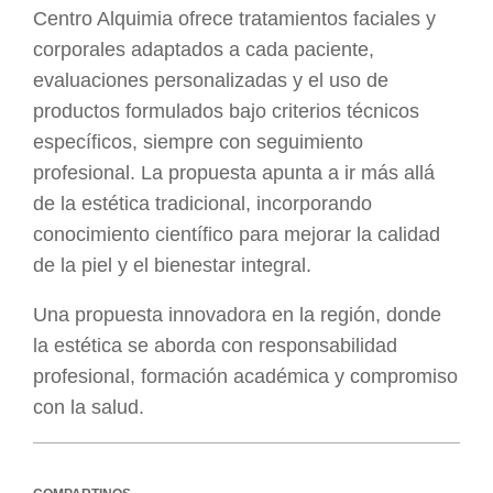
Centro Alquimia ofrece tratamientos faciales y
corporales adaptados a cada paciente,
evaluaciones personalizadas y el uso de
productos formulados bajo criterios técnicos
específicos, siempre con seguimiento
profesional. La propuesta apunta a ir más allá
de la estética tradicional, incorporando
conocimiento científico para mejorar la calidad
de la piel y el bienestar integral.
Una propuesta innovadora en la región, donde
la estética se aborda con responsabilidad
profesional, formación académica y compromiso
con la salud.