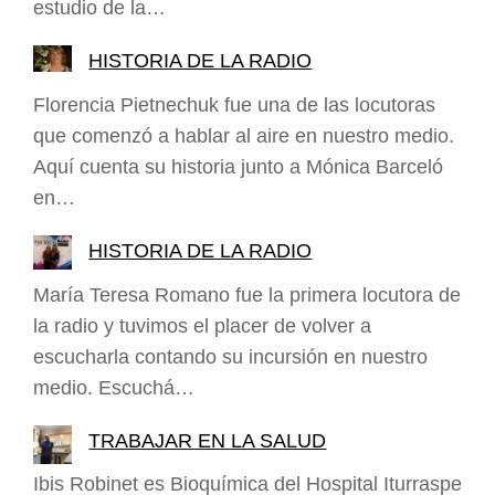
estudio de la…
HISTORIA DE LA RADIO
Florencia Pietnechuk fue una de las locutoras
que comenzó a hablar al aire en nuestro medio.
Aquí cuenta su historia junto a Mónica Barceló
en…
HISTORIA DE LA RADIO
María Teresa Romano fue la primera locutora de
la radio y tuvimos el placer de volver a
escucharla contando su incursión en nuestro
medio. Escuchá…
TRABAJAR EN LA SALUD
Ibis Robinet es Bioquímica del Hospital Iturraspe