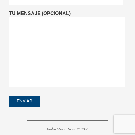
TU MENSAJE (OPCIONAL)
Radio María Juana © 2026