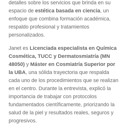
detalles sobre los servicios que brinda en su
espacio de
estética basada en ciencia
, un
enfoque que combina formación académica,
respaldo profesional y tratamientos
personalizados.
Janet es
Licenciada especialista en Química
Cosmética, TUCC y Dermatosmiatría (MN
48050)
y
Máster en Cosmiatría Superior por
la UBA
, una sólida trayectoria que respalda
cada uno de los procedimientos que se realizan
en el centro. Durante la entrevista, explicó la
importancia de trabajar con protocolos
fundamentados científicamente, priorizando la
salud de la piel y resultados reales, seguros y
progresivos.