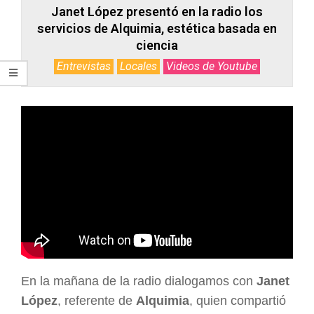
Janet López presentó en la radio los
servicios de Alquimia, estética basada en
ciencia
Entrevistas
Locales
Videos de Youtube
En la mañana de la radio dialogamos con
Janet
López
, referente de
Alquimia
, quien compartió