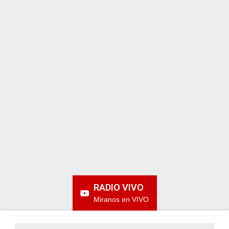
ARGENTINA
RADIO VIVO
Miranos en VIVO