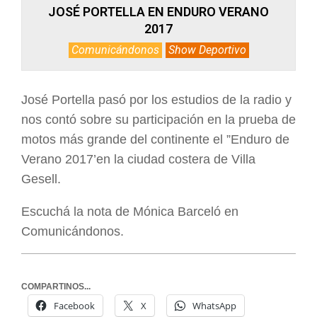
JOSÉ PORTELLA EN ENDURO VERANO
2017
Comunicándonos
Show Deportivo
José Portella pasó por los estudios de la radio y
nos contó sobre su participación en la prueba de
motos más grande del continente el ”Enduro de
Verano 2017’en la ciudad costera de Villa
Gesell.
Escuchá la nota de Mónica Barceló en
Comunicándonos.
COMPARTINOS...
Facebook
X
WhatsApp