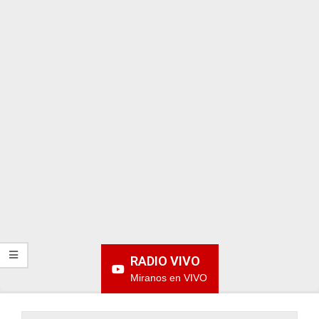
ARGENTINA
RADIO VIVO
Miranos en VIVO