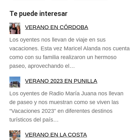
Te puede interesar
VERANO EN CÓRDOBA
Los oyentes nos llevan de viaje en sus
vacaciones. Esta vez Maricel Alanda nos cuenta
como con su familia realizaron un hermoso
paseo, aprovechando el…
VERANO 2023 EN PUNILLA
Los oyentes de Radio María Juana nos llevan
de paseo y nos muestran como se viven las
“Vacaciones 2023” en diferentes destinos
turísticos del país…
VERANO EN LA COSTA