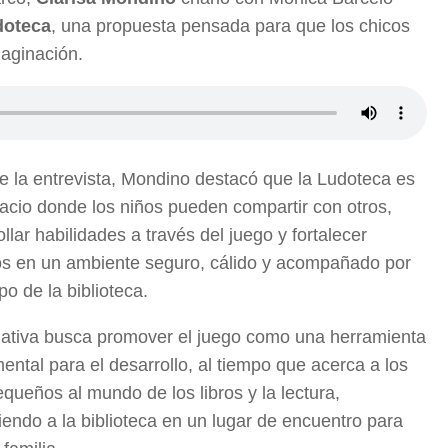
doteca
, una propuesta pensada para que los chicos
maginación.
e la entrevista, Mondino destacó que la Ludoteca es
acio donde los niños pueden compartir con otros,
llar habilidades a través del juego y fortalecer
os en un ambiente seguro, cálido y acompañado por
po de la biblioteca.
ciativa busca promover el juego como una herramienta
ental para el desarrollo, al tiempo que acerca a los
queños al mundo de los libros y la lectura,
tiendo a la biblioteca en un lugar de encuentro para