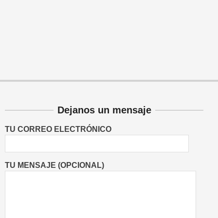
Dejanos un mensaje
TU CORREO ELECTRÓNICO
TU MENSAJE (OPCIONAL)