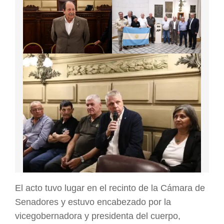
El acto tuvo lugar en el recinto de la Cámara de
Senadores y estuvo encabezado por la
vicegobernadora y presidenta del cuerpo,