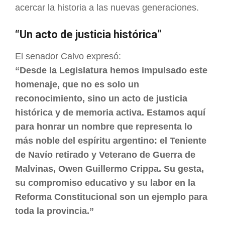
acercar la historia a las nuevas generaciones.
“Un acto de justicia histórica”
El senador Calvo expresó:
“Desde la Legislatura hemos impulsado este
homenaje, que no es solo un
reconocimiento, sino un acto de justicia
histórica y de memoria activa. Estamos aquí
para honrar un nombre que representa lo
más noble del espíritu argentino: el Teniente
de Navío retirado y Veterano de Guerra de
Malvinas, Owen Guillermo Crippa. Su gesta,
su compromiso educativo y su labor en la
Reforma Constitucional son un ejemplo para
toda la provincia.”