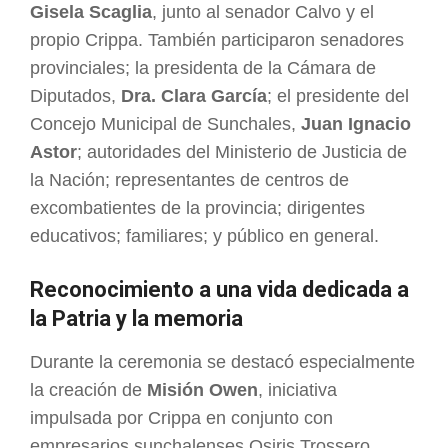
Gisela Scaglia
, junto al senador Calvo y el
propio Crippa. También participaron senadores
provinciales; la presidenta de la Cámara de
Diputados,
Dra. Clara García
; el presidente del
Concejo Municipal de Sunchales,
Juan Ignacio
Astor
; autoridades del Ministerio de Justicia de
la Nación; representantes de centros de
excombatientes de la provincia; dirigentes
educativos; familiares; y público en general.
Reconocimiento a una vida dedicada a
la Patria y la memoria
Durante la ceremonia se destacó especialmente
la creación de
Misión Owen
, iniciativa
impulsada por Crippa en conjunto con
empresarios sunchalenses Osiris Trossero,