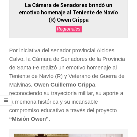
La Cámara de Senadores brindó un
emotivo homenaje al Teniente de Navío
(R) Owen Crippa
Regionales
Por iniciativa del senador provincial Alcides
Calvo, la Cámara de Senadores de la Provincia
de Santa Fe realizó un emotivo homenaje al
Teniente de Navío (R) y Veterano de Guerra de
Malvinas,
Owen Guillermo Crippa
,
reconociendo su trayectoria militar, su aporte a
la memoria histórica y su incansable
compromiso educativo a través del proyecto
“Misión Owen”
.