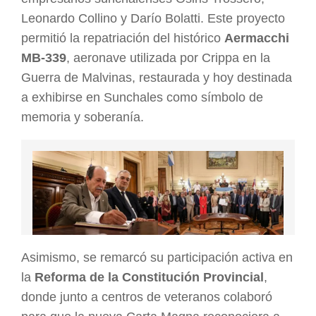
Leonardo Collino y Darío Bolatti. Este proyecto
permitió la repatriación del histórico
Aermacchi
MB-339
, aeronave utilizada por Crippa en la
Guerra de Malvinas, restaurada y hoy destinada
a exhibirse en Sunchales como símbolo de
memoria y soberanía.
Asimismo, se remarcó su participación activa en
la
Reforma de la Constitución Provincial
,
donde junto a centros de veteranos colaboró