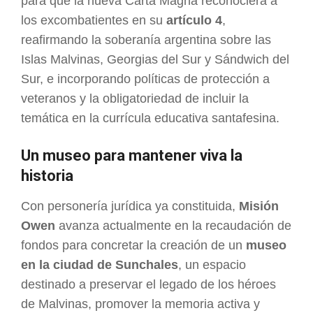
para que la nueva Carta Magna reconociera a
los excombatientes en su
artículo 4
,
reafirmando la soberanía argentina sobre las
Islas Malvinas, Georgias del Sur y Sándwich del
Sur, e incorporando políticas de protección a
veteranos y la obligatoriedad de incluir la
temática en la currícula educativa santafesina.
Un museo para mantener viva la
historia
Con personería jurídica ya constituida,
Misión
Owen
avanza actualmente en la recaudación de
fondos para concretar la creación de un
museo
en la ciudad de Sunchales
, un espacio
destinado a preservar el legado de los héroes
de Malvinas, promover la memoria activa y