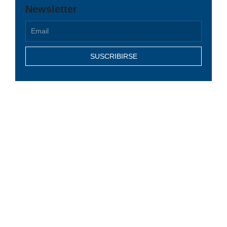
Newsletter