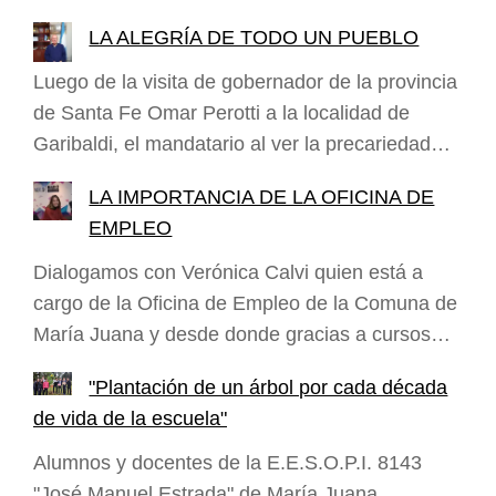
LA ALEGRÍA DE TODO UN PUEBLO
Luego de la visita de gobernador de la provincia
de Santa Fe Omar Perotti a la localidad de
Garibaldi, el mandatario al ver la precariedad…
LA IMPORTANCIA DE LA OFICINA DE
EMPLEO
Dialogamos con Verónica Calvi quien está a
cargo de la Oficina de Empleo de la Comuna de
María Juana y desde donde gracias a cursos…
"Plantación de un árbol por cada década
de vida de la escuela"
Alumnos y docentes de la E.E.S.O.P.I. 8143
"José Manuel Estrada" de María Juana