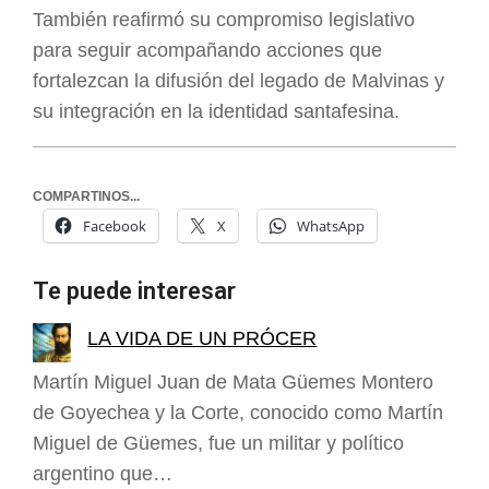
También reafirmó su compromiso legislativo
para seguir acompañando acciones que
fortalezcan la difusión del legado de Malvinas y
su integración en la identidad santafesina.
COMPARTINOS...
Facebook
X
WhatsApp
Te puede interesar
LA VIDA DE UN PRÓCER
Martín Miguel Juan de Mata Güemes Montero
de Goyechea y la Corte, conocido como Martín
Miguel de Güemes, fue un militar y político
argentino que…