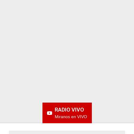
ARGENTINA
RADIO VIVO
Miranos en VIVO