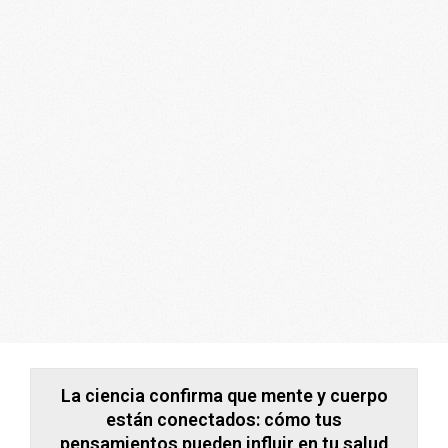
ARGENTINA
La ciencia confirma que mente y cuerpo
están conectados: cómo tus
pensamientos pueden influir en tu salud