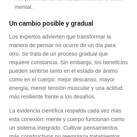
mental.
Un cambio posible y gradual
Los expertos advierten que transformar la
manera de pensar no ocurre de un día para
otro. Se trata de un proceso gradual que
requiere constancia. Sin embargo, los beneficios
pueden sentirse tanto en el estado de ánimo
como en el cuerpo: mejor descanso, mayor
energía, menor tensión muscular y una actitud
más resiliente frente a los desafíos.
La evidencia científica respalda cada vez más
esta conexión: mente y cuerpo funcionan como
un sistema integrado. Cultivar pensamientos
más constructivos no reemplaza tratamientos