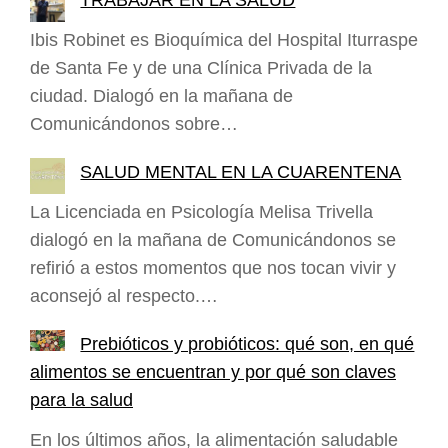
TRABAJAR EN LA SALUD
Ibis Robinet es Bioquímica del Hospital Iturraspe
de Santa Fe y de una Clínica Privada de la
ciudad. Dialogó en la mañana de
Comunicándonos sobre…
SALUD MENTAL EN LA CUARENTENA
La Licenciada en Psicología Melisa Trivella
dialogó en la mañana de Comunicándonos se
refirió a estos momentos que nos tocan vivir y
aconsejó al respecto.…
Prebióticos y probióticos: qué son, en qué
alimentos se encuentran y por qué son claves
para la salud
En los últimos años, la alimentación saludable