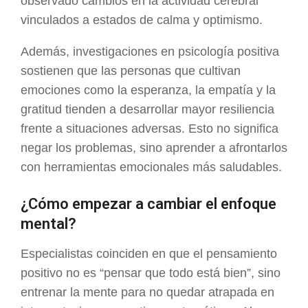
observado cambios en la actividad cerebral
vinculados a estados de calma y optimismo.
Además, investigaciones en psicología positiva
sostienen que las personas que cultivan
emociones como la esperanza, la empatía y la
gratitud tienden a desarrollar mayor resiliencia
frente a situaciones adversas. Esto no significa
negar los problemas, sino aprender a afrontarlos
con herramientas emocionales más saludables.
¿Cómo empezar a cambiar el enfoque
mental?
Especialistas coinciden en que el pensamiento
positivo no es “pensar que todo está bien”, sino
entrenar la mente para no quedar atrapada en