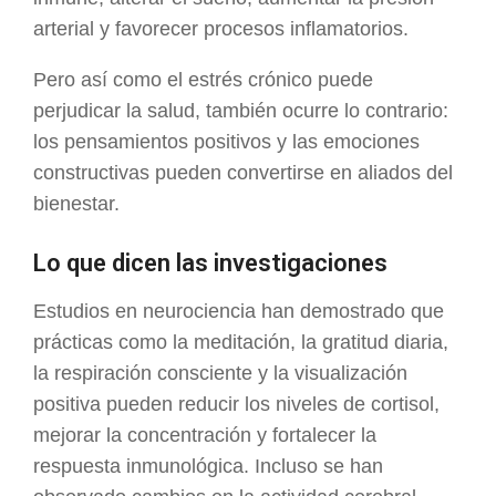
arterial y favorecer procesos inflamatorios.
Pero así como el estrés crónico puede
perjudicar la salud, también ocurre lo contrario:
los pensamientos positivos y las emociones
constructivas pueden convertirse en aliados del
bienestar.
Lo que dicen las investigaciones
Estudios en neurociencia han demostrado que
prácticas como la meditación, la gratitud diaria,
la respiración consciente y la visualización
positiva pueden reducir los niveles de cortisol,
mejorar la concentración y fortalecer la
respuesta inmunológica. Incluso se han