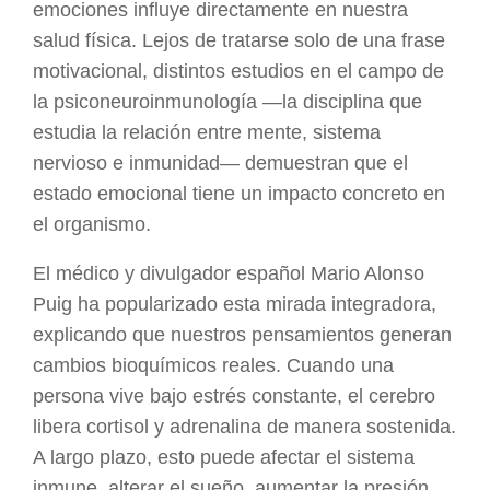
emociones influye directamente en nuestra
salud física. Lejos de tratarse solo de una frase
motivacional, distintos estudios en el campo de
la psiconeuroinmunología —la disciplina que
estudia la relación entre mente, sistema
nervioso e inmunidad— demuestran que el
estado emocional tiene un impacto concreto en
el organismo.
El médico y divulgador español Mario Alonso
Puig ha popularizado esta mirada integradora,
explicando que nuestros pensamientos generan
cambios bioquímicos reales. Cuando una
persona vive bajo estrés constante, el cerebro
libera cortisol y adrenalina de manera sostenida.
A largo plazo, esto puede afectar el sistema
inmune, alterar el sueño, aumentar la presión