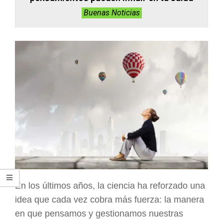
Buenas Noticias
En los últimos años, la ciencia ha reforzado una
idea que cada vez cobra más fuerza: la manera
en que pensamos y gestionamos nuestras