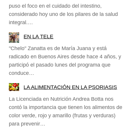
puso el foco en el cuidado del intestino,
considerado hoy uno de los pilares de la salud
integral.…
EN LA TELE
"Chelo" Zanatta es de María Juana y está
radicado en Buenos Aires desde hace 4 años, y
participó el pasado lunes del programa que
conduce…
LA ALIMENTACIÓN EN LA PSORIASIS
La Licenciada en Nutrición Andrea Botta nos
contó la importancia que tienen los alimentos de
color verde, rojo y amarillo (frutas y verduras)
para prevenir…