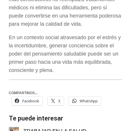
médicos ni elimina las dificultades, pero sí
puede convertirse en una herramienta poderosa
para mejorar la calidad de vida.
En un contexto social atravesado por el estrés y
la incertidumbre, generar conciencia sobre el
poder del pensamiento saludable puede ser un
primer paso hacia una vida más equilibrada,
consciente y plena.
COMPARTINOS...
Facebook
X
WhatsApp
Te puede interesar