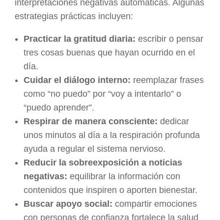
interpretaciones negativas automáticas. Algunas
estrategias prácticas incluyen:
Practicar la gratitud diaria:
escribir o pensar
tres cosas buenas que hayan ocurrido en el
día.
Cuidar el diálogo interno:
reemplazar frases
como “no puedo” por “voy a intentarlo” o
“puedo aprender”.
Respirar de manera consciente:
dedicar
unos minutos al día a la respiración profunda
ayuda a regular el sistema nervioso.
Reducir la sobreexposición a noticias
negativas:
equilibrar la información con
contenidos que inspiren o aporten bienestar.
Buscar apoyo social:
compartir emociones
con personas de confianza fortalece la salud