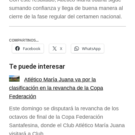
sumando confianza y llega de buena manera al
cierre de la fase regular del certamen nacional.
COMPARTINOS...
Facebook
X
WhatsApp
Te puede interesar
Atlético María Juana va por la
clasificación en la revancha de la Copa
Federación
Este domingo se disputará la revancha de los
octavos de final de la Copa Federación
Santafesina, donde el Club Atlético María Juana
visitará a Club…