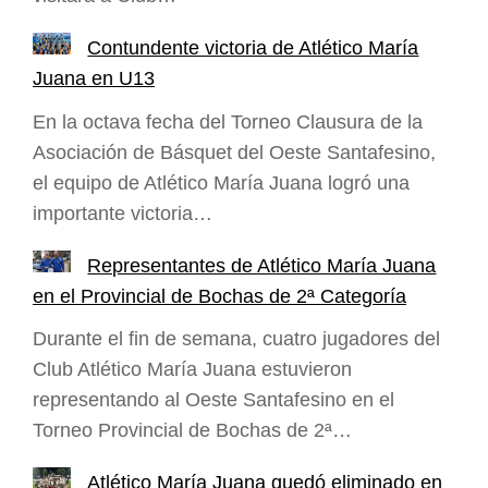
Contundente victoria de Atlético María
Juana en U13
​En la octava fecha del Torneo Clausura de la
Asociación de Básquet del Oeste Santafesino,
el equipo de Atlético María Juana logró una
importante victoria…
Representantes de Atlético María Juana
en el Provincial de Bochas de 2ª Categoría
Durante el fin de semana, cuatro jugadores del
Club Atlético María Juana estuvieron
representando al Oeste Santafesino en el
Torneo Provincial de Bochas de 2ª…
Atlético María Juana quedó eliminado en