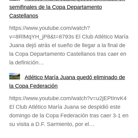
semifinales de la Copa Departamento
Castellanos
https://www.youtube.com/watch?
v=8RlMqYH_jP8&t=8793s El Club Atlético María
Juana dejó atrás el sueño de llegar a la final de
la Copa Departamento Castellanos tras caer en
la definición…
Atlético María Juana quedó eliminado de
la Copa Federación
https://www.youtube.com/watch?v=u2jEPtInvK4
El Club Atlético María Juana se despidió este
domingo de la Copa Federación tras caer 3-1 en
su visita a D.F. Sarmiento, por el…