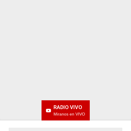
ARGENTINA
RADIO VIVO
Miranos en VIVO