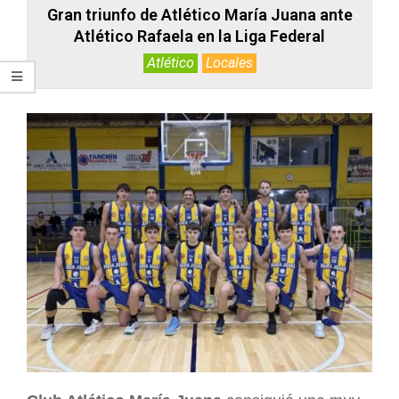
Gran triunfo de Atlético María Juana ante
Atlético Rafaela en la Liga Federal
Atlético
Locales