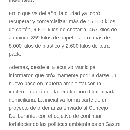
materiales.
En lo que va del año, la ciudad ya logró
recuperar y comercializar más de 15.000 kilos
de cartón, 6.600 kilos de chatarra, 457 kilos de
aluminio, 859 kilos de papel blanco, más de
8.000 kilos de plástico y 2.600 kilos de tetra
pack.
Además, desde el Ejecutivo Municipal
informaron que próximamente podría darse un
nuevo paso en materia ambiental con la
implementación de la recolección diferenciada
domiciliaria. La iniciativa forma parte de un
proyecto de ordenanza enviado al Concejo
Deliberante, con el objetivo de continuar
fortaleciendo las políticas ambientales en Sastre