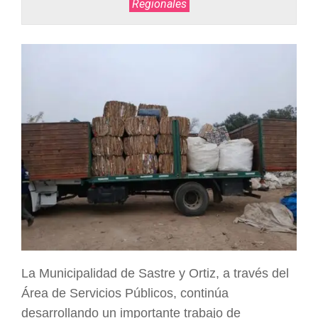
Regionales
ARGENTINA
La Municipalidad de Sastre y Ortiz, a través del
Área de Servicios Públicos, continúa
desarrollando un importante trabajo de