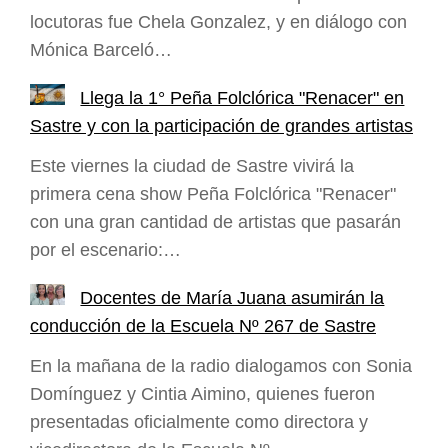
locutoras fue Chela Gonzalez, y en diálogo con
Mónica Barceló…
Llega la 1° Peña Folclórica "Renacer" en
Sastre y con la participación de grandes artistas
Este viernes la ciudad de Sastre vivirá la
primera cena show Peña Folclórica "Renacer"
con una gran cantidad de artistas que pasarán
por el escenario:…
Docentes de María Juana asumirán la
conducción de la Escuela Nº 267 de Sastre
En la mañana de la radio dialogamos con Sonia
Domínguez y Cintia Aimino, quienes fueron
presentadas oficialmente como directora y