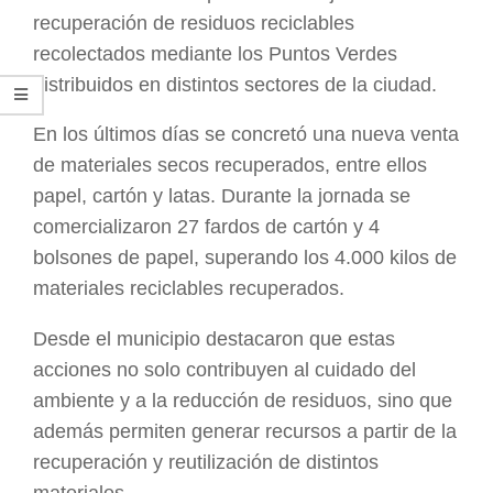
recuperación de residuos reciclables
recolectados mediante los Puntos Verdes
distribuidos en distintos sectores de la ciudad.
En los últimos días se concretó una nueva venta
de materiales secos recuperados, entre ellos
papel, cartón y latas. Durante la jornada se
comercializaron 27 fardos de cartón y 4
bolsones de papel, superando los 4.000 kilos de
materiales reciclables recuperados.
Desde el municipio destacaron que estas
acciones no solo contribuyen al cuidado del
ambiente y a la reducción de residuos, sino que
además permiten generar recursos a partir de la
recuperación y reutilización de distintos