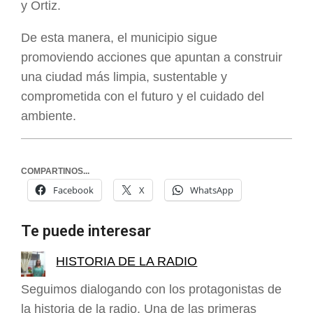
y Ortiz.
De esta manera, el municipio sigue
promoviendo acciones que apuntan a construir
una ciudad más limpia, sustentable y
comprometida con el futuro y el cuidado del
ambiente.
COMPARTINOS...
Facebook
X
WhatsApp
Te puede interesar
HISTORIA DE LA RADIO
Seguimos dialogando con los protagonistas de
la historia de la radio. Una de las primeras