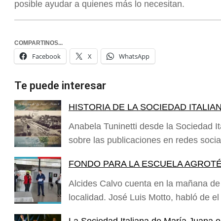
posible ayudar a quienes más lo necesitan.
COMPARTINOS...
Facebook
X
WhatsApp
Te puede interesar
HISTORIA DE LA SOCIEDAD ITALIA
Anabela Tuninetti desde la Sociedad 
sobre las publicaciones en redes social
FONDO PARA LA ESCUELA AGROT
Alcides Calvo cuenta en la mañana de
localidad. José Luis Motto, habló de e