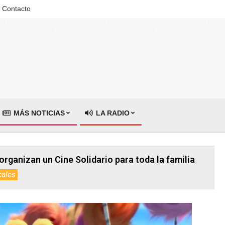
Contacto
MÁS NOTICIAS
LA RADIO
organizan un Cine Solidario para toda la familia
cales