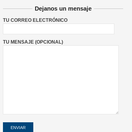
Dejanos un mensaje
TU CORREO ELECTRÓNICO
TU MENSAJE (OPCIONAL)