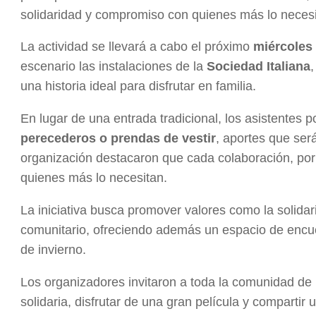
solidaridad y compromiso con quienes más lo necesi
La actividad se llevará a cabo el próximo
miércoles 
escenario las instalaciones de la
Sociedad Italiana
una historia ideal para disfrutar en familia.
En lugar de una entrada tradicional, los asistentes 
perecederos o prendas de vestir
, aportes que ser
organización destacaron que cada colaboración, po
quienes más lo necesitan.
La iniciativa busca promover valores como la solidar
comunitario, ofreciendo además un espacio de encue
de invierno.
Los organizadores invitaron a toda la comunidad de
solidaria, disfrutar de una gran película y compartir