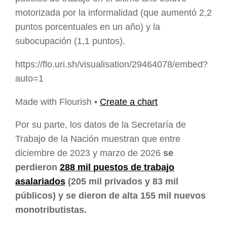
motorizada por la informalidad (que aumentó 2,2
puntos porcentuales en un año) y la
subocupación (1,1 puntos).
https://flo.uri.sh/visualisation/29464078/embed?
auto=1
Made with Flourish •
Create a chart
Por su parte, los datos de la Secretaría de
Trabajo de la Nación muestran que entre
diciembre de 2023 y marzo de 2026
se
perdieron
288 mil puestos de trabajo
asalariados
(205 mil privados y 83 mil
públicos) y se dieron de alta 155 mil nuevos
monotributistas.