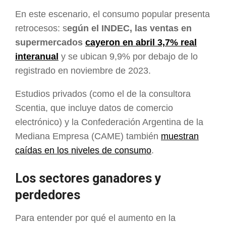
En este escenario, el consumo popular presenta
retrocesos: s
egún el INDEC, las ventas en
supermercados
cayeron en abril 3,7% real
interanual
y se ubican 9,9% por debajo de lo
registrado en noviembre de 2023.
Estudios privados (como el de la consultora
Scentia, que incluye datos de comercio
electrónico) y la Confederación Argentina de la
Mediana Empresa (CAME) también
muestran
caídas en los niveles de consumo
.
Los sectores ganadores y
perdedores
Para entender por qué el aumento en la