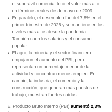
el superávit comercial tocó el valor más alto
en términos reales desde mayo de 2009.
En paralelo, el desempleo fue del 7,8% en el
primer trimestre de 2026 y se mantiene en los
niveles más altos desde la pandemia.
También caen los salarios y el consumo
popular.
El agro, la minería y el sector financiero
empujaron el aumento del PBI, pero
representan un porcentaje menor de la
actividad y concentran menos empleo. En
cambio, la industria, el comercio y la
construcción, que generan más puestos de
trabajo, muestran fuertes caídas.
El Producto Bruto Interno (PBI)
aumentó 2,3%