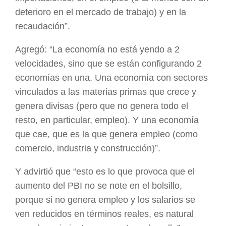
deterioro en el mercado de trabajo) y en la
recaudación”.
Agregó: “La economía no está yendo a 2
velocidades, sino que se están configurando 2
economías en una. Una economía con sectores
vinculados a las materias primas que crece y
genera divisas (pero que no genera todo el
resto, en particular, empleo). Y una economía
que cae, que es la que genera empleo (como
comercio, industria y construcción)”.
Y advirtió que “esto es lo que provoca que el
aumento del PBI no se note en el bolsillo,
porque si no genera empleo y los salarios se
ven reducidos en términos reales, es natural