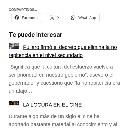
COMPARTINOS...
Facebook
X
WhatsApp
Te puede interesar
Pullaro firmó el decreto que elimina la no
repitencia en el nivel secundario
“Significa que la cultura del esfuerzo vuelve a
ser prioridad en nuestro gobierno”, aseveró el
gobernador y cuestionó que “la no repitencia era
un atajo…
LA LOCURA EN EL CINE
Durante algo más de un siglo el cine ha
aportado bastante material al conocimiento y al