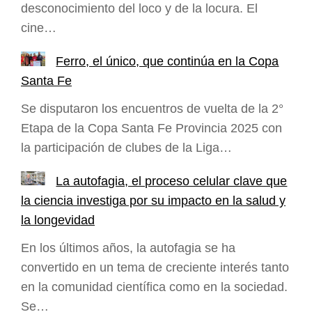
desconocimiento del loco y de la locura. El
cine…
Ferro, el único, que continúa en la Copa
Santa Fe
Se disputaron los encuentros de vuelta de la 2°
Etapa de la Copa Santa Fe Provincia 2025 con
la participación de clubes de la Liga…
La autofagia, el proceso celular clave que
la ciencia investiga por su impacto en la salud y
la longevidad
En los últimos años, la autofagia se ha
convertido en un tema de creciente interés tanto
en la comunidad científica como en la sociedad.
Se…