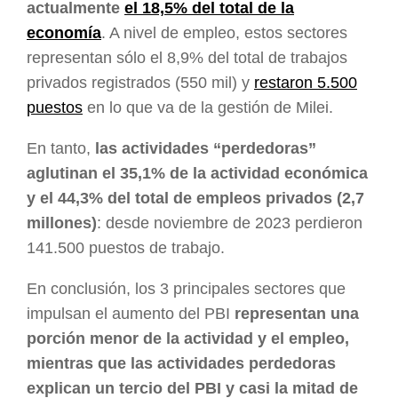
actualmente
el 18,5% del total de la
economía
. A nivel de empleo, estos sectores
representan sólo el 8,9% del total de trabajos
privados registrados (550 mil) y
restaron 5.500
puestos
en lo que va de la gestión de Milei.
En tanto,
las actividades “perdedoras”
aglutinan el 35,1% de la actividad económica
y el 44,3% del total de empleos privados (2,7
millones)
: desde noviembre de 2023 perdieron
141.500 puestos de trabajo.
En conclusión, los 3 principales sectores que
impulsan el aumento del PBI
representan una
porción menor de la actividad y el empleo,
mientras que las actividades perdedoras
explican un tercio del PBI y casi la mitad de