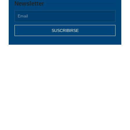
Newsletter