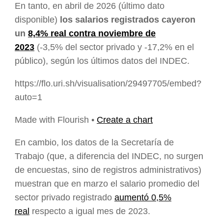
En tanto, en abril de 2026 (último dato
disponible)
los salarios registrados cayeron
un
8,4% real contra noviembre de
2023
(-3,5% del sector privado y -17,2% en el
público), según los últimos datos del INDEC.
https://flo.uri.sh/visualisation/29497705/embed?
auto=1
Made with Flourish •
Create a chart
En cambio, los datos de la Secretaría de
Trabajo (que, a diferencia del INDEC, no surgen
de encuestas, sino de registros administrativos)
muestran que en marzo el salario promedio del
sector privado registrado
aumentó 0,5%
real
respecto a igual mes de 2023.