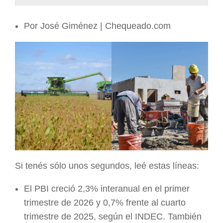
ARGENTINA
Por José Giménez | Chequeado.com
Si tenés sólo unos segundos, leé estas líneas:
El PBI creció 2,3% interanual en el primer
trimestre de 2026 y 0,7% frente al cuarto
trimestre de 2025, según el INDEC. También