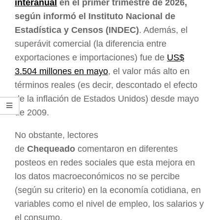
interanual
en el primer trimestre de 2026,
según informó el Instituto Nacional de
Estadística y Censos (INDEC)
. Además, el
superávit comercial (la diferencia entre
exportaciones e importaciones) fue de
US$
3.504 millones en mayo
, el valor más alto en
términos reales (es decir, descontado el efecto
de la inflación de Estados Unidos) desde mayo
de 2009.
No obstante, lectores
de
Chequeado
comentaron en diferentes
posteos en redes sociales que esta mejora en
los datos macroeconómicos no se percibe
(según su criterio) en la economía cotidiana, en
variables como el nivel de empleo, los salarios y
el consumo.