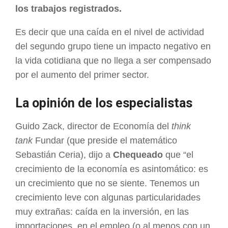
los trabajos registrados.
Es decir que una caída en el nivel de actividad
del segundo grupo tiene un impacto negativo en
la vida cotidiana que no llega a ser compensado
por el aumento del primer sector.
La opinión de los especialistas
Guido Zack, director de Economía del
think
tank
Fundar (que preside el matemático
Sebastián Ceria), dijo a
Chequeado
que “el
crecimiento de la economía es asintomático: es
un crecimiento que no se siente. Tenemos un
crecimiento leve con algunas particularidades
muy extrañas: caída en la inversión, en las
importaciones, en el empleo (o al menos con un