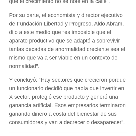
que el crecimiento no se note en la calle”.
Por su parte, el economista y director ejecutivo
de Fundación Libertad y Progreso, Aldo Abram,
dijo a este medio que “es imposible que el
aparato productivo que se adaptó a sobrevivir
tantas décadas de anormalidad creciente sea el
mismo que va a ser viable en un contexto de
normalidad”.
Y concluyó: “Hay sectores que crecieron porque
un funcionario decidió que había que invertir en
X sector, protegió ese producto y generó una
ganancia artificial. Esos empresarios terminaron
ganando dinero a costa del bienestar de sus
consumidores y van a decrecer o desaparecer”.