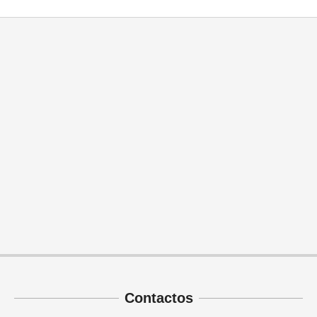
Contactos