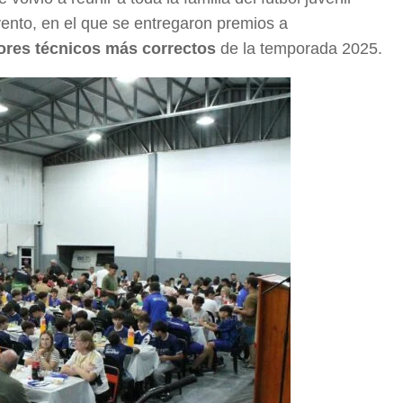
vento, en el que se entregaron premios a
res técnicos más correctos
de la temporada 2025.