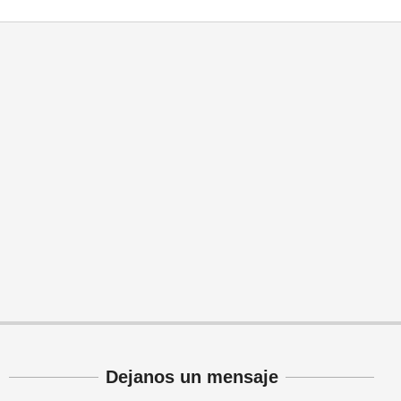
Dejanos un mensaje