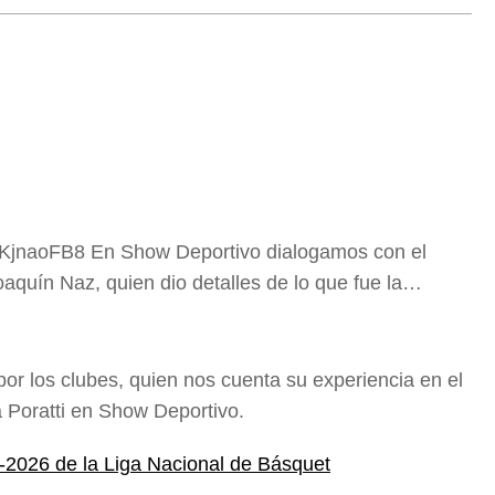
KjnaoFB8 En Show Deportivo dialogamos con el
oaquín Naz, quien dio detalles de lo que fue la…
or los clubes, quien nos cuenta su experiencia en el
 Poratti en Show Deportivo.
2026 de la Liga Nacional de Básquet