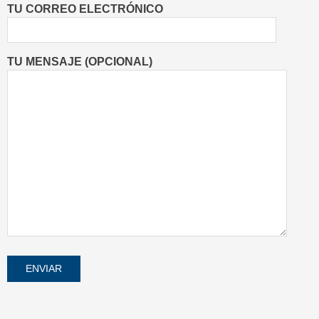
TU CORREO ELECTRÓNICO
TU MENSAJE (OPCIONAL)