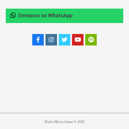
Envianos un WhatsApp
Radio María Juana © 2026