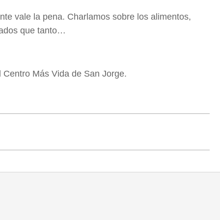
nte vale la pena. Charlamos sobre los alimentos,
izados que tanto…
 Centro Más Vida de San Jorge.