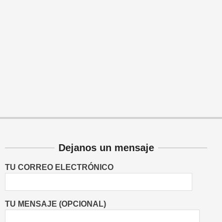
Dejanos un mensaje
TU CORREO ELECTRÓNICO
TU MENSAJE (OPCIONAL)