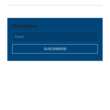
14
Newsletter