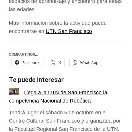
espacios de aprendizaje y encuentro para todas
las edades.
Más información sobre la actividad puede
encontrarse en
UTN San Francisco
COMPARTINOS...
Facebook
X
WhatsApp
Te puede interesar
Llega a la UTN de San Francisco la
competencia Nacional de Robótica
Tendrá lugar el sábado 5 de octubre en el
Centro Cultural San Francisco y organizada por
la Facultad Regional San Francisco de la UTN.