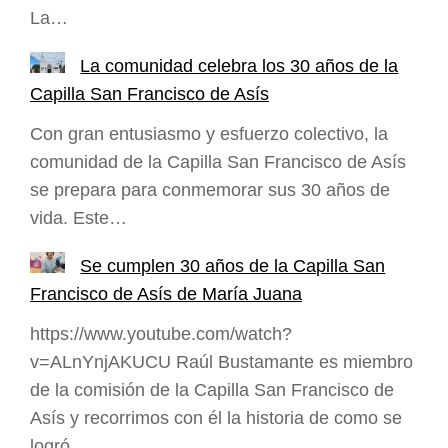
La…
La comunidad celebra los 30 años de la
Capilla San Francisco de Asís
Con gran entusiasmo y esfuerzo colectivo, la
comunidad de la Capilla San Francisco de Asís
se prepara para conmemorar sus 30 años de
vida. Este…
Se cumplen 30 años de la Capilla San
Francisco de Asís de María Juana
https://www.youtube.com/watch?
v=ALnYnjAKUCU Raúl Bustamante es miembro
de la comisión de la Capilla San Francisco de
Asís y recorrimos con él la historia de como se
logró,…