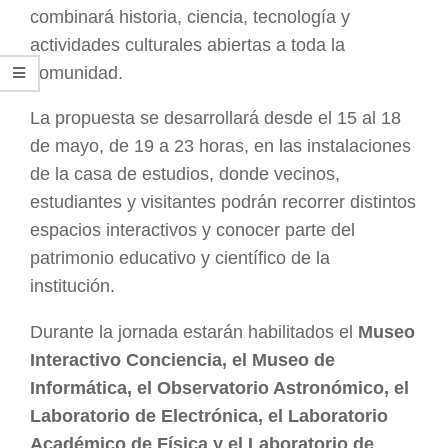
combinará historia, ciencia, tecnología y
actividades culturales abiertas a toda la
comunidad.
La propuesta se desarrollará desde el 15 al 18
de mayo, de 19 a 23 horas, en las instalaciones
de la casa de estudios, donde vecinos,
estudiantes y visitantes podrán recorrer distintos
espacios interactivos y conocer parte del
patrimonio educativo y científico de la
institución.
Durante la jornada estarán habilitados el
Museo
Interactivo Conciencia, el Museo de
Informática, el Observatorio Astronómico, el
Laboratorio de Electrónica, el Laboratorio
Académico de Física y el Laboratorio de