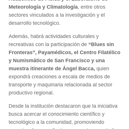
Meteorología y Climatología
, entre otros
sectores vinculados a la investigación y el
desarrollo tecnológico.
Además, habrá actividades culturales y
recreativas con la participación de
“Blues sin
Fronteras”, Payamédicos, el Centro Filatélico
y Numismático de San Francisco y una
muestra itinerante de Ángel Bacca,
quien
expondrá creaciones a escala de medios de
transporte y maquinaria relacionada al sector
productivo regional.
Desde la institución destacaron que la iniciativa
busca acercar el conocimiento científico y
tecnológico a la comunidad, promoviendo