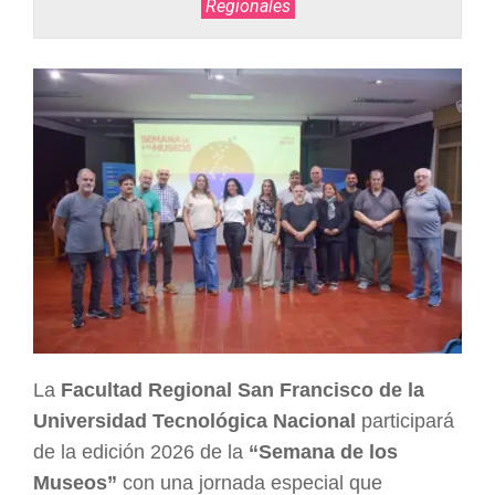
Regionales
ARGENTINA
La
Facultad Regional San Francisco de la
Universidad Tecnológica Nacional
participará
de la edición 2026 de la
“Semana de los
Museos”
con una jornada especial que